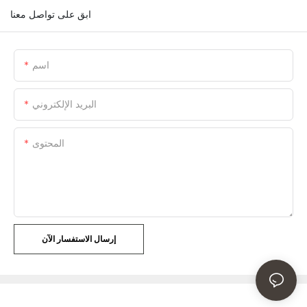
ابق على تواصل معنا
اسم
البريد الإلكتروني
المحتوى
إرسال الاستفسار الآن