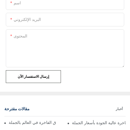
اسم
البريد الإلكتروني
المحتوى
إرسال الاستفسار الآن
مقالات مقترحة
أخبار
نظرة على أفضل بياضات الفنادق الفاخرة في العالم بالجملة
لفاخرة عالية الجودة بأسعار الجملة