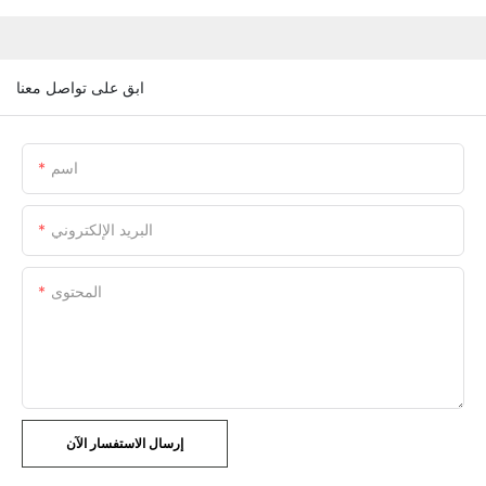
ابق على تواصل معنا
اسم
البريد الإلكتروني
المحتوى
إرسال الاستفسار الآن