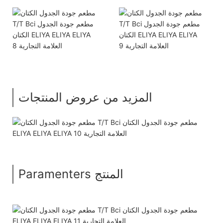
المزيد من عروض المنتجات
Paramenters المنتج