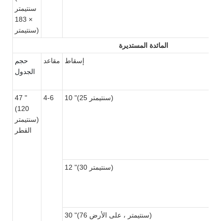
سنتيمتر
× 183
سنتيمتر)
المائدة المستديرة
حجم
إسقاط
مقاعد
الجدول
10 "(25 سنتيمتر)
4-6
47 "
(120
سنتيمتر)
القطر
12 "(30 سنتيمتر)
30 "(76 سنتيمتر ، على الأرض)