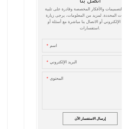
اتصل بنا
 بالتصميمات والأفكار المخصصة وقادرة على تلبية
تطلبات المحددة. لمزيد من المعلومات، يرجى زيارة
وقع الإلكتروني أو الاتصال بنا مباشرة مع أسئلة أو
استفسارات.
اسم
البريد الإلكتروني
المحتوى
إرسال الاستفسار الآن