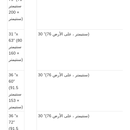
سنتيمتر
× 200
سنتيمتر)
30 "(76 سنتيمتر ، على الأرض)
31 "x
63" (80
سنتيمتر
× 160
سنتيمتر)
30 "(76 سنتيمتر ، على الأرض)
36 "x
60"
(91.5
سنتيمتر
× 153
سنتيمتر)
30 "(76 سنتيمتر ، على الأرض)
36 "x
72"
(91.5