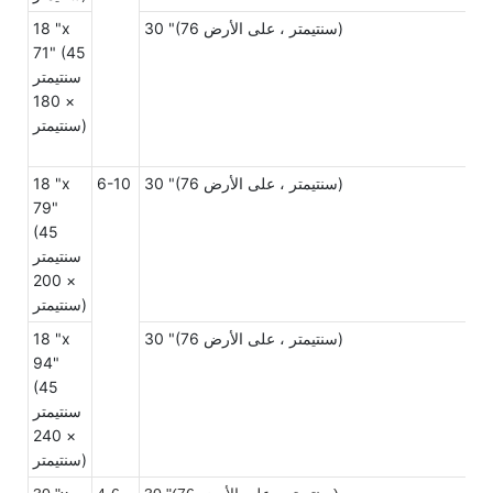
30 "(76 سنتيمتر ، على الأرض)
18 "x
71" (45
سنتيمتر
× 180
سنتيمتر)
30 "(76 سنتيمتر ، على الأرض)
6-10
18 "x
79"
(45
سنتيمتر
× 200
سنتيمتر)
30 "(76 سنتيمتر ، على الأرض)
18 "x
94"
(45
سنتيمتر
× 240
سنتيمتر)