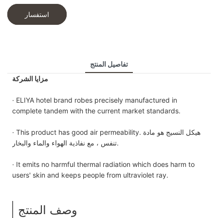
استفسار
تفاصيل المنتج
مزايا الشركة
· ELIYA hotel brand robes precisely manufactured in
complete tandem with the current market standards.
· This product has good air permeability. هيكل النسيج هو مادة
تنفس ، مع نفاذية الهواء والماء والبخار.
· It emits no harmful thermal radiation which does harm to
users' skin and keeps people from ultraviolet ray.
وصف المنتج