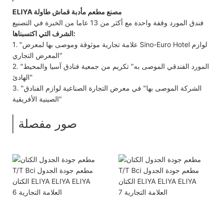
ELIYA مصنع مطعم مأدبة قماش طاولة
فندق المورد وقفة واحدة مع أكثر من 13 عاما من الخبرة في التصنيع
الشرف التي اكتسبناها:
1. "علامة تجارية موثوقة وموصى بها لمعرض Sino-Euro Hotel لوازم
المعرض التجاري"
2. "المورد الفندقي الموصى به" تكريم من جمعية فنادق آسيا والمحيط
الهادئ"
3. "الشركة الموصى بها" في معرض التجارة الصناعية لوازم الفنادق
الصينية الأفريقية"
صور مفصلة