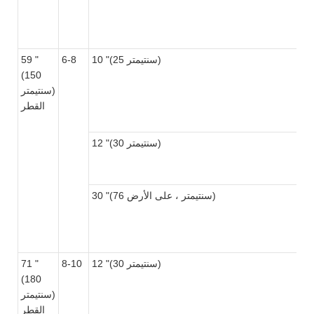
10 "(25 سنتيمتر)
6-8
59 "
(150
سنتيمتر)
القطر
12 "(30 سنتيمتر)
30 "(76 سنتيمتر ، على الأرض)
12 "(30 سنتيمتر)
8-10
71 "
(180
سنتيمتر)
القطر