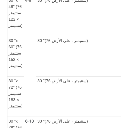
30 "(76 سنتيمتر ، على الأرض)
4-6
30 "x
48" (76
سنتيمتر
× 122
سنتيمتر)
30 "(76 سنتيمتر ، على الأرض)
30 "x
60" (76
سنتيمتر
× 152
سنتيمتر)
30 "(76 سنتيمتر ، على الأرض)
30 "x
72" (76
سنتيمتر
× 183
سنتيمتر)
6-10
30 "(76 سنتيمتر ، على الأرض)
30 "x
79" (76