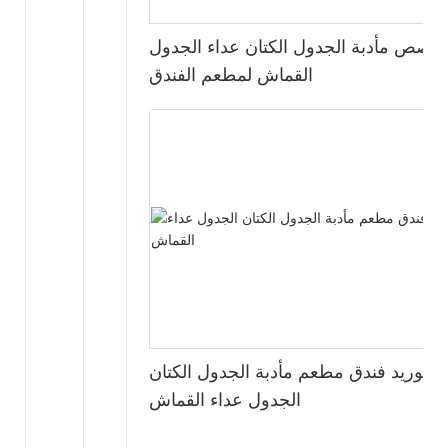
خصص مأدبة الجدول الكتان عداء الجدول
القماش لمطعم الفندق
توريد فندق مطعم مأدبة الجدول الكتان
الجدول عداء القماش