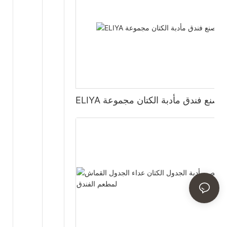
ELIYA مصنع فندق مأدبة الكتان مجموعة