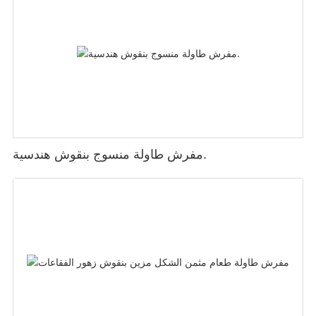
مفرش طاولة منسوج بنقوش هندسية.