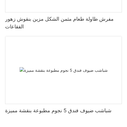
مفرش طاولة طعام مثمن الشكل مزين بنقوش زهور
الفقاعات
شباشب ضيوف فندق 5 نجوم مطبوعة بنقشة مميزة