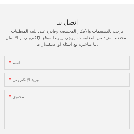
اتصل بنا
نرحب بالتصميمات والأفكار المخصصة وقادرة على تلبية المتطلبات
المحددة. لمزيد من المعلومات، يرجى زيارة الموقع الإلكتروني أو الاتصال
بنا مباشرة مع أسئلة أو استفسارات.
اسم
البريد الإلكتروني
المحتوى