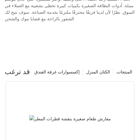
مملة. أدوات النظافة الصغيرة بكميات كبيرة تحظى بشعبية مع العملاء في
السوق. نظرًا لأن لدينا فريقًا محترفًا ملتزمًا بخدمة الصناعة. سوف نتيح لك
الشعور بالراحة مع قضايا موك والشحن
قد ترغب
المنتجات
الكتان المنزل
إكسسوارات غرفة الفندق