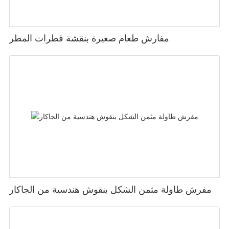
مفارش طعام صغيرة بنقشة قطرات المطر
مفرش طاولة مثمن الشكل بنقوش هندسية من الجاكار