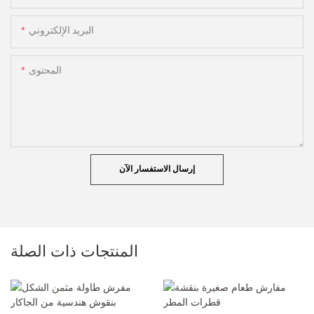
البريد الإلكتروني
المحتوى
إرسال الاستفسار الآن
المنتجات ذات الصلة