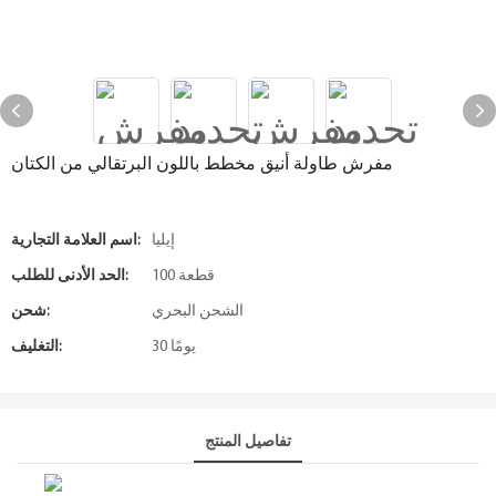
مفرش طاولة أنيق مخطط باللون البرتقالي من الكتان
إيليا
اسم العلامة التجارية:
100 قطعة
الحد الأدنى للطلب:
الشحن البحري
شحن:
30 يومًا
التغليف:
تفاصيل المنتج