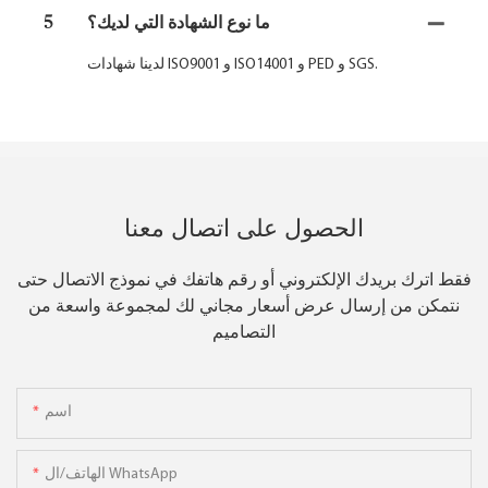
ما نوع الشهادة التي لديك؟
5
لدينا شهادات ISO9001 و ISO14001 و PED و SGS.
الحصول على اتصال معنا
فقط اترك بريدك الإلكتروني أو رقم هاتفك في نموذج الاتصال حتى
نتمكن من إرسال عرض أسعار مجاني لك لمجموعة واسعة من
التصاميم
اسم
الهاتف/ال WhatsApp