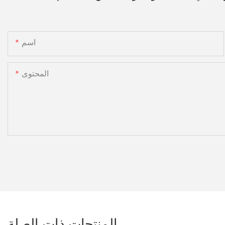
اسم
المحتوى