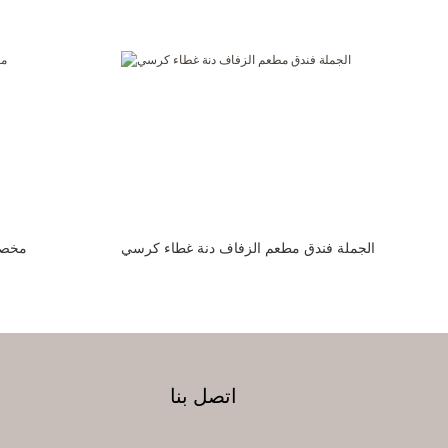
الجملة فندق مطعم الزفاف دنة غطاء كرسي
مخصص
اتصل بنا