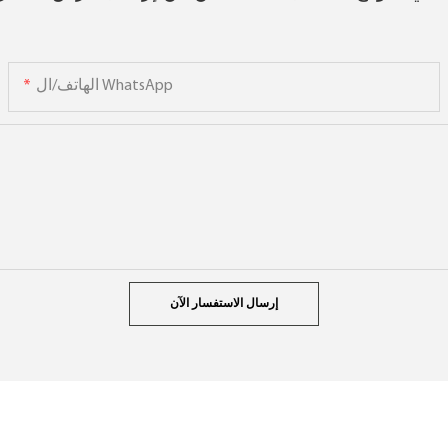
الهاتف/ال WhatsApp
إرسال الاستفسار الآن