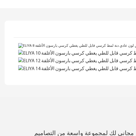
 مجاني لك لمجموعة واسعة من التصاميم