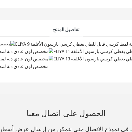
تفاصيل المنتج
الحصول على اتصال معنا
فك في نموذج الاتصال حتى نتمكن من إرسال عرض أسعار