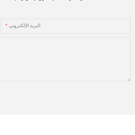
البريد الإلكتروني