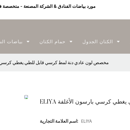
الكتان الجدول
حمام الكتان
بياضات الس
ELIYA مخصص لون عادي دنة لمط كرسي قابل للطي يغطي كرسي 
ي يغطي كرسي بارسون الأغلفة
ELIYA
اسم العلامة التجارية: