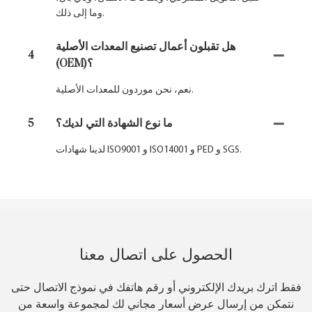
وما إلى ذلك.
هل تقبلون أعمال تصنيع المعدات الأصلية
4
(OEM)؟
نعم، نحن موردون للمعدات الأصلية.
ما نوع الشهادة التي لديك؟
5
لدينا شهادات ISO9001 و ISO14001 و PED و SGS.
الحصول على اتصال معنا
فقط اترك بريدك الإلكتروني أو رقم هاتفك في نموذج الاتصال حتى
نتمكن من إرسال عرض أسعار مجاني لك لمجموعة واسعة من