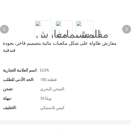
مفارش طاولة على شكل مكعبات مائية بتصميم فاخر، بجودة
فندقية
ELIYA
اسم العلامة التجارية:
100 قطعة
الحد الأدنى للطلب:
الشحن البحري
شحن:
30 يومًا
مهلة:
كيس بلاستيكي
التغليف: