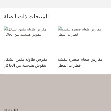
المنتجات ذات الصلة
مفارش طعام صغيرة بنقشة
مفرش طاولة مثمن الشكل
قطرات المطر
بنقوش هندسية من الجاكار
لماذا ELIYA