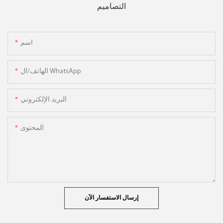
التصاميم
اسم
الهاتف/ال WhatsApp
البريد الإلكتروني
المحتوى
إرسال الاستفسار الآن