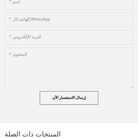
اسم
الهاتف/ال WhatsApp
البريد الإلكتروني
المحتوى
إرسال الاستفسار الآن
المنتجات ذات الصلة