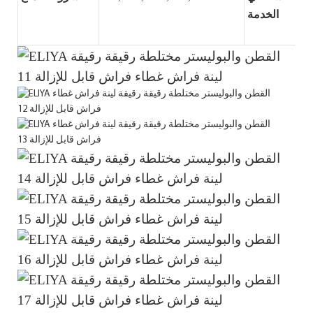
الخدمة