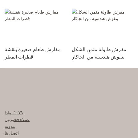
مفرش طاولة مثمن الشكل
مفارش طعام صغيرة بنقشة
بنقوش هندسية من الجاكار
قطرات المطر
لماذا ELIYA
عملاء فخورون
مدونة
اتصل بنا