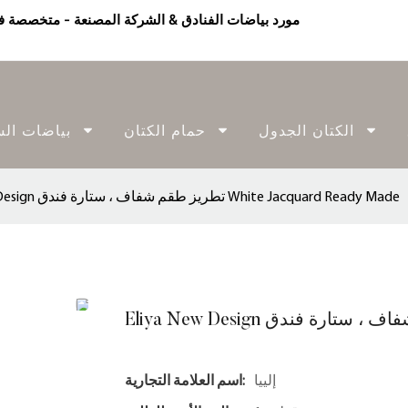
الكتان الجدول
حمام الكتان
بياضات الس
Eliya New Design تطريز طقم شفاف ، ستارة فندق White Jacquard Ready Made
إلييا
اسم العلامة التجارية: