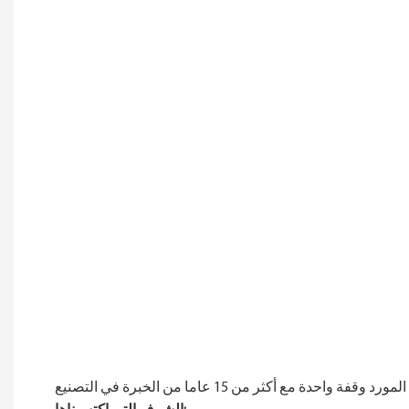
رد وقفة واحدة مع أكثر من 15 عاما من الخبرة في التصنيع