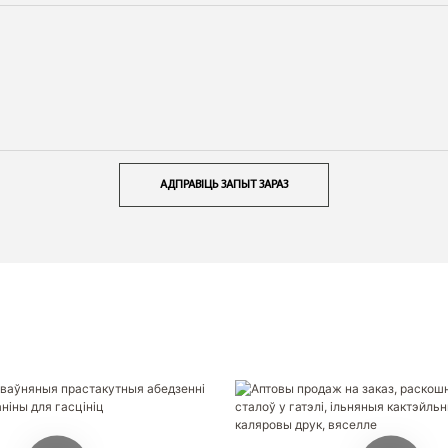
АДПРАВІЦЬ ЗАПЫТ ЗАРАЗ