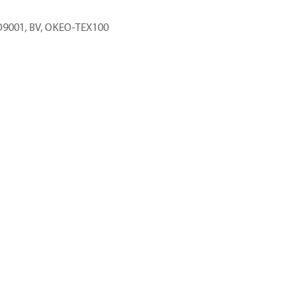
ISO9001, BV, OKEO-TEX100