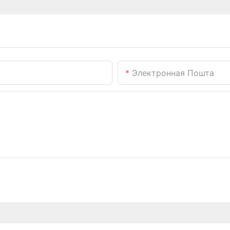
Электронная Пошта