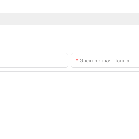
Электронная Пошта