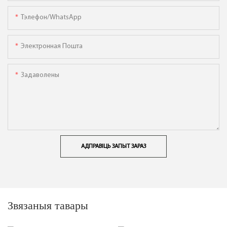
Тэлефон/WhatsApp
Электронная Пошта
Задаволены
АДПРАВІЦЬ ЗАПЫТ ЗАРАЗ
Звязаныя тавары