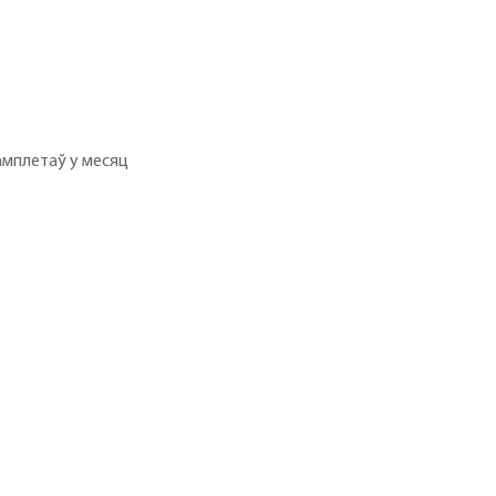
амплетаў у месяц