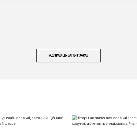
АДПРАВІЦЬ ЗАПЫТ ЗАРАЗ