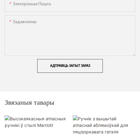
Электронная Пошта
Задаволены
АДПРАВІЦЬ ЗАПЫТ ЗАРАЗ
Звязаныя тавары