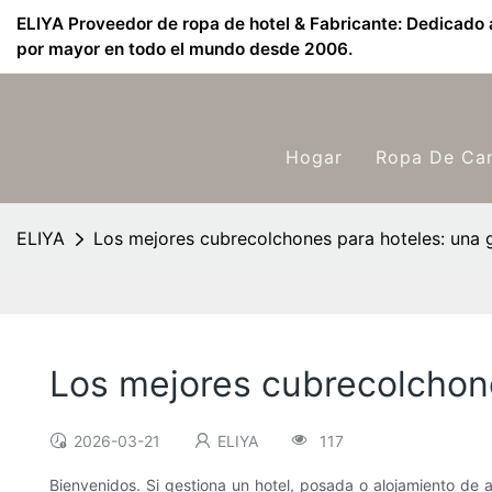
ELIYA Proveedor de ropa de hotel & Fabricante: Dedicado a
por mayor en todo el mundo desde 2006.
Hogar
Ropa De Ca
ELIYA
Los mejores cubrecolchones para hoteles: una
Los mejores cubrecolchon
2026-03-21
ELIYA
117
Bienvenidos. Si gestiona un hotel, posada o alojamiento de a