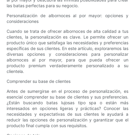
las batas perfectas para su negocio.
Personalización de albornoces al por mayor: opciones y
consideraciones
Cuando se trata de ofrecer albornoces de alta calidad a tus
clientes, la personalización es clave. Le permite ofrecer un
producto único que satisfaga las necesidades y preferencias
específicas de sus clientes. En este artículo, exploraremos las
diversas opciones y consideraciones para personalizar
albornoces al por mayor, para que pueda ofrecer un
producto premium verdaderamente personalizado a su
clientela.
Comprender su base de clientes
Antes de sumergirse en el proceso de personalización, es
esencial comprender su base de clientes y sus preferencias.
¿Están buscando batas lujosas tipo spa o están más
interesados ​​en opciones ligeras y prácticas? Conocer las
necesidades y expectativas de sus clientes le ayudará a
reducir las opciones de personalización y garantizar que el
producto final cumpla con sus requisitos.