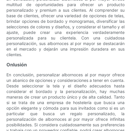
multitud de oportunidades para ofrecer un producto
personalizado y premium a sus clientes. Al comprender su
base de clientes, ofrecer una variedad de opciones de telas,
brindar opciones de bordado y monogramas, diversificar las
selecciones de colores y diseños, y considerar el tamaño y el
ajuste, puede crear una experiencia verdaderamente
personalizada para su clientela. Con una cuidadosa
personalización, sus albornoces al por mayor se destacarán
en el mercado y dejarán una impresión duradera en sus
clientes.
Onlusión
En conclusión, personalizar albornoces al por mayor ofrece
un abanico de opciones y consideraciones a tener en cuenta.
Desde seleccionar la tela y el diseño adecuados hasta
considerar el bordado y la personalización, hay muchas
maneras de crear un producto único y de alta calidad. Tanto
si se trata de una empresa de hostelería que busca una
opción elegante y cómoda para sus invitados como si es un
particular que busca un regalo personalizado, la
personalización de albornoces al por mayor ofrece infinitas
posibilidades. Si considera cuidadosamente sus preferencias
y trabaja con un proveedor confiable, podrá crear albornoces