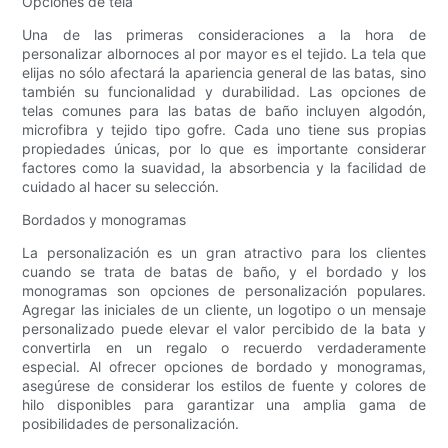
Opciones de tela
Una de las primeras consideraciones a la hora de
personalizar albornoces al por mayor es el tejido. La tela que
elijas no sólo afectará la apariencia general de las batas, sino
también su funcionalidad y durabilidad. Las opciones de
telas comunes para las batas de baño incluyen algodón,
microfibra y tejido tipo gofre. Cada uno tiene sus propias
propiedades únicas, por lo que es importante considerar
factores como la suavidad, la absorbencia y la facilidad de
cuidado al hacer su selección.
Bordados y monogramas
La personalización es un gran atractivo para los clientes
cuando se trata de batas de baño, y el bordado y los
monogramas son opciones de personalización populares.
Agregar las iniciales de un cliente, un logotipo o un mensaje
personalizado puede elevar el valor percibido de la bata y
convertirla en un regalo o recuerdo verdaderamente
especial. Al ofrecer opciones de bordado y monogramas,
asegúrese de considerar los estilos de fuente y colores de
hilo disponibles para garantizar una amplia gama de
posibilidades de personalización.