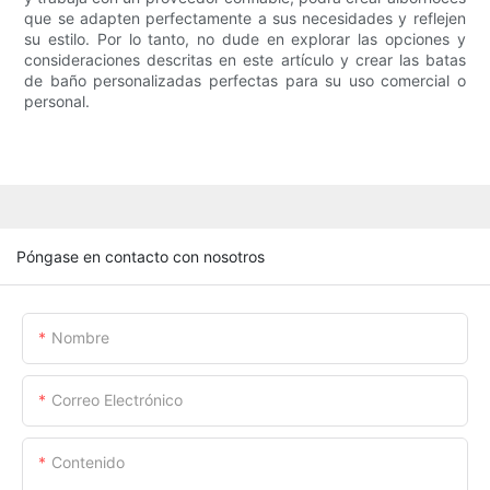
que se adapten perfectamente a sus necesidades y reflejen
su estilo. Por lo tanto, no dude en explorar las opciones y
consideraciones descritas en este artículo y crear las batas
de baño personalizadas perfectas para su uso comercial o
personal.
Póngase en contacto con nosotros
Nombre
Correo Electrónico
Contenido