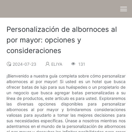
Personalización de albornoces al
por mayor: opciones y
consideraciones
2024-07-23
ELIYA
131
¡Bienvenido a nuestra guía completa sobre cómo personalizar
albornoces al por mayor! Si usted es un hotel que busca
ofrecer batas de lujo para sus huéspedes o un propietario de
un negocio que busca agregar batas personalizadas a su
línea de productos, este artículo es para usted. Exploraremos
las diversas opciones disponibles para personalizar
albornoces al por mayor y brindaremos consideraciones
valiosas para ayudarlo a tomar las mejores decisiones para
sus necesidades específicas. Únase a nosotros mientras nos
adentramos en el mundo de la personalización de albornoces
al por mayor y descubra las infinitas posibilidades para crear