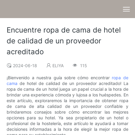
Encuentre ropa de cama de hotel
de calidad de un proveedor
acreditado
2024-06-18
ELIYA
115
¡Bienvenido a nuestra guía sobre cómo encontrar
ropa de
cama
de hotel de calidad de un proveedor acreditado! La
ropa de cama de un hotel juega un papel crucial a la hora de
brindar una experiencia cómoda y lujosa a los huéspedes. En
este artículo, exploraremos la importancia de obtener ropa
de cama de alta calidad de un proveedor confiable y
brindaremos consejos sobre cómo encontrar las mejores
opciones para su hotel. Ya sea propietario de un hotel o
profesional de la hostelería, este artículo le ayudará a tomar
decisiones informadas a la hora de elegir la mejor ropa de
cama para su establecimiento.