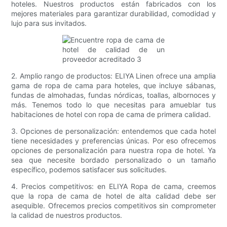
hoteles. Nuestros productos están fabricados con los
mejores materiales para garantizar durabilidad, comodidad y
lujo para sus invitados.
2. Amplio rango de productos: ELIYA Linen ofrece una amplia
gama de ropa de cama para hoteles, que incluye sábanas,
fundas de almohadas, fundas nórdicas, toallas, albornoces y
más. Tenemos todo lo que necesitas para amueblar tus
habitaciones de hotel con ropa de cama de primera calidad.
3. Opciones de personalización: entendemos que cada hotel
tiene necesidades y preferencias únicas. Por eso ofrecemos
opciones de personalización para nuestra ropa de hotel. Ya
sea que necesite bordado personalizado o un tamaño
específico, podemos satisfacer sus solicitudes.
4. Precios competitivos: en ELIYA Ropa de cama, creemos
que la ropa de cama de hotel de alta calidad debe ser
asequible. Ofrecemos precios competitivos sin comprometer
la calidad de nuestros productos.