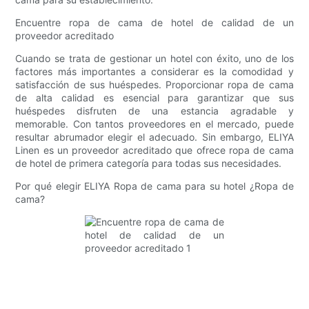
Encuentre ropa de cama de hotel de calidad de un
proveedor acreditado
Cuando se trata de gestionar un hotel con éxito, uno de los
factores más importantes a considerar es la comodidad y
satisfacción de sus huéspedes. Proporcionar ropa de cama
de alta calidad es esencial para garantizar que sus
huéspedes disfruten de una estancia agradable y
memorable. Con tantos proveedores en el mercado, puede
resultar abrumador elegir el adecuado. Sin embargo, ELIYA
Linen es un proveedor acreditado que ofrece ropa de cama
de hotel de primera categoría para todas sus necesidades.
Por qué elegir ELIYA Ropa de cama para su hotel ¿Ropa de
cama?