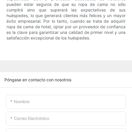
pueden estar seguros de que su ropa de cama no sólo
cumplirá sino que superará las expectativas de sus
huéspedes, lo que generará clientes más felices y un mayor
éxito empresarial. Por lo tanto, cuando se trata de adquirir
ropa de cama de hotel, optar por un proveedor de confianza
es la clave para garantizar una calidad de primer nivel y una
satisfacción excepcional de los huéspedes.
Póngase en contacto con nosotros
Nombre
Correo Electrónico