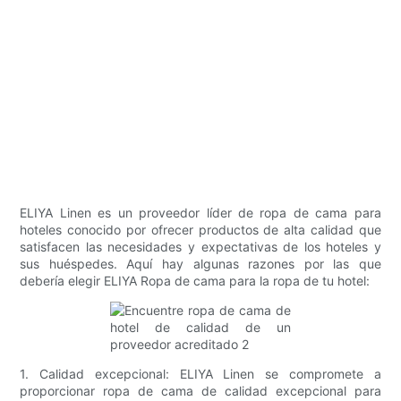
ELIYA Linen es un proveedor líder de ropa de cama para
hoteles conocido por ofrecer productos de alta calidad que
satisfacen las necesidades y expectativas de los hoteles y
sus huéspedes. Aquí hay algunas razones por las que
debería elegir ELIYA Ropa de cama para la ropa de tu hotel:
1. Calidad excepcional: ELIYA Linen se compromete a
proporcionar ropa de cama de calidad excepcional para