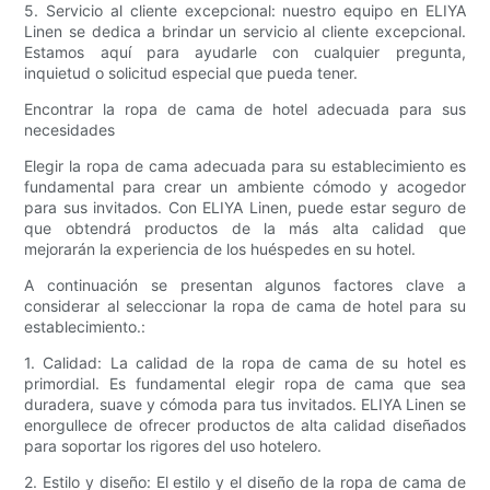
5. Servicio al cliente excepcional: nuestro equipo en ELIYA
Linen se dedica a brindar un servicio al cliente excepcional.
Estamos aquí para ayudarle con cualquier pregunta,
inquietud o solicitud especial que pueda tener.
Encontrar la ropa de cama de hotel adecuada para sus
necesidades
Elegir la ropa de cama adecuada para su establecimiento es
fundamental para crear un ambiente cómodo y acogedor
para sus invitados. Con ELIYA Linen, puede estar seguro de
que obtendrá productos de la más alta calidad que
mejorarán la experiencia de los huéspedes en su hotel.
A continuación se presentan algunos factores clave a
considerar al seleccionar la ropa de cama de hotel para su
establecimiento.:
1. Calidad: La calidad de la ropa de cama de su hotel es
primordial. Es fundamental elegir ropa de cama que sea
duradera, suave y cómoda para tus invitados. ELIYA Linen se
enorgullece de ofrecer productos de alta calidad diseñados
para soportar los rigores del uso hotelero.
2. Estilo y diseño: El estilo y el diseño de la ropa de cama de