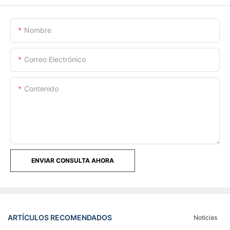
Nombre
Correo Electrónico
Contenido
ENVIAR CONSULTA AHORA
ARTÍCULOS RECOMENDADOS
Noticias