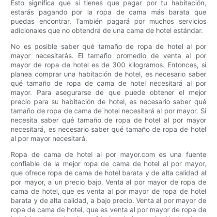
Esto significa que si tienes que pagar por tu habitación,
estarás pagando por la ropa de cama más barata que
puedas encontrar. También pagará por muchos servicios
adicionales que no obtendrá de una cama de hotel estándar.
No es posible saber qué tamaño de ropa de hotel al por
mayor necesitarás. El tamaño promedio de venta al por
mayor de ropa de hotel es de 300 kilogramos. Entonces, si
planea comprar una habitación de hotel, es necesario saber
qué tamaño de ropa de cama de hotel necesitará al por
mayor. Para asegurarse de que puede obtener el mejor
precio para su habitación de hotel, es necesario saber qué
tamaño de ropa de cama de hotel necesitará al por mayor. Si
necesita saber qué tamaño de ropa de hotel al por mayor
necesitará, es necesario saber qué tamaño de ropa de hotel
al por mayor necesitará.
Ropa de cama de hotel al por mayor.com es una fuente
confiable de la mejor ropa de cama de hotel al por mayor,
que ofrece ropa de cama de hotel barata y de alta calidad al
por mayor, a un precio bajo. Venta al por mayor de ropa de
cama de hotel, que es venta al por mayor de ropa de hotel
barata y de alta calidad, a bajo precio. Venta al por mayor de
ropa de cama de hotel, que es venta al por mayor de ropa de