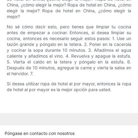
China, ¿cómo elegir la mejor? Ropa de hotel en China, ¿cómo
elegir la mejor? Ropa de hotel en China, ¿cómo elegir la
mejor?
No sé cómo decir esto, pero tienes que limpiar tu cocina
antes de empezar a cocinar. Entonces, si desea limpiar su
cocina, entonces es necesario seguir estos pasos: 1. Use un
tazón grande y póngalo en la tetera. 2. Poner en la cacerola
y cocinar la sopa durante 10 minutos. 3. Añadimos el agua
caliente y añadimos el vino. 4. Revuelva y apague la estufa.
5. Vierta el caldo en la tetera y póngalo en la estufa. 6.
Después de 10 minutos, agregue la carne y vierta la salsa en
el hervidor. 7.
Si desea utilizar ropa de hotel al por mayor, entonces la ropa
de hotel al por mayor es la mejor opción para usted.
Póngase en contacto con nosotros