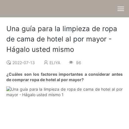
Una guía para la limpieza de ropa
de cama de hotel al por mayor -
Hágalo usted mismo
2022-07-13
ELIYA
96
¿Cuáles son los factores importantes a considerar antes
de comprar ropa de hotel al por mayor?