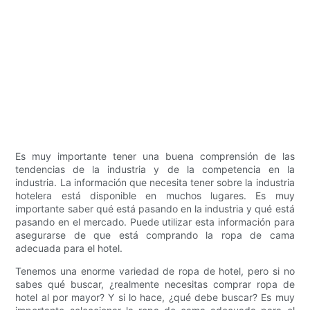
Es muy importante tener una buena comprensión de las
tendencias de la industria y de la competencia en la
industria. La información que necesita tener sobre la industria
hotelera está disponible en muchos lugares. Es muy
importante saber qué está pasando en la industria y qué está
pasando en el mercado. Puede utilizar esta información para
asegurarse de que está comprando la ropa de cama
adecuada para el hotel.
Tenemos una enorme variedad de ropa de hotel, pero si no
sabes qué buscar, ¿realmente necesitas comprar ropa de
hotel al por mayor? Y si lo hace, ¿qué debe buscar? Es muy