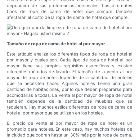
dependerá de sus preferencias personales. Los diferentes
tipos de ropa de cama de hotel que compre también
afectarán el costo de la ropa de cama de hotel que compre.
Tamaño de ropa de cama de hotel al por mayor
Este artículo analiza los diferentes tipos de ropa de hotel al
por mayor y cuáles son. Cada tipo de ropa de hotel al por
mayor tiene sus propios requisitos específicos y existen
diferentes métodos de lavado. El tamaño de la venta al por
mayor de ropa de hotel depende de la cantidad de hoteles
que se necesiten hacer. Algunos hoteles tienen una gran
cantidad de habitaciones, por lo que deben prepararse para
acomodarlas a todas. La venta al por mayor de ropa de hotel
también depende de la cantidad de muebles que se
requieran. Hay muchos estilos diferentes de ropa de cama de
hotel al por mayor que se utilizan en los hoteles.
El precio de venta al por mayor de ropa de hotel es un
promedio para hoteles. En este caso, hay muchos hoteles de
la ciudad que cobran hasta un 30% más por la ropa de cama.