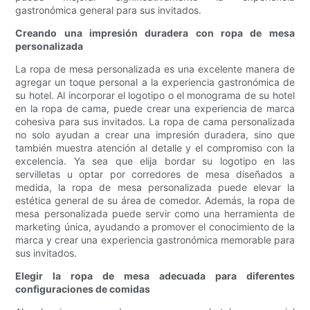
gastronómica general para sus invitados.
Creando una impresión duradera con ropa de mesa
personalizada
La ropa de mesa personalizada es una excelente manera de
agregar un toque personal a la experiencia gastronómica de
su hotel. Al incorporar el logotipo o el monograma de su hotel
en la ropa de cama, puede crear una experiencia de marca
cohesiva para sus invitados. La ropa de cama personalizada
no solo ayudan a crear una impresión duradera, sino que
también muestra atención al detalle y el compromiso con la
excelencia. Ya sea que elija bordar su logotipo en las
servilletas u optar por corredores de mesa diseñados a
medida, la ropa de mesa personalizada puede elevar la
estética general de su área de comedor. Además, la ropa de
mesa personalizada puede servir como una herramienta de
marketing única, ayudando a promover el conocimiento de la
marca y crear una experiencia gastronómica memorable para
sus invitados.
Elegir la ropa de mesa adecuada para diferentes
configuraciones de comidas