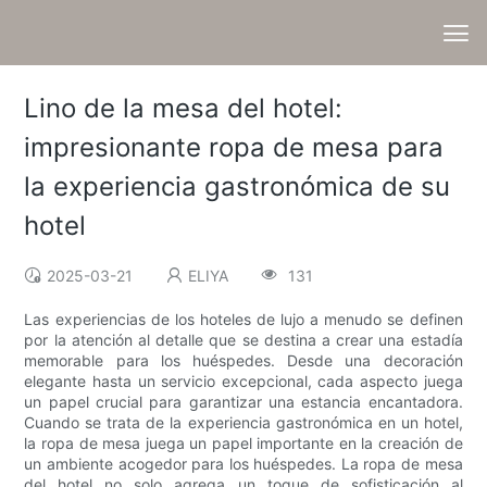
Lino de la mesa del hotel:
impresionante ropa de mesa para
la experiencia gastronómica de su
hotel
2025-03-21
ELIYA
131
Las experiencias de los hoteles de lujo a menudo se definen
por la atención al detalle que se destina a crear una estadía
memorable para los huéspedes. Desde una decoración
elegante hasta un servicio excepcional, cada aspecto juega
un papel crucial para garantizar una estancia encantadora.
Cuando se trata de la experiencia gastronómica en un hotel,
la ropa de mesa juega un papel importante en la creación de
un ambiente acogedor para los huéspedes. La ropa de mesa
del hotel no solo agrega un toque de sofisticación al