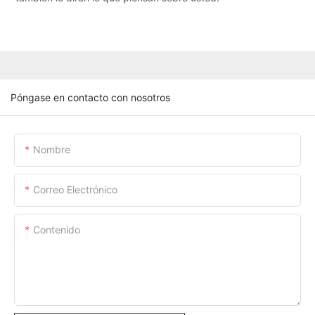
Póngase en contacto con nosotros
Nombre
Correo Electrónico
Contenido