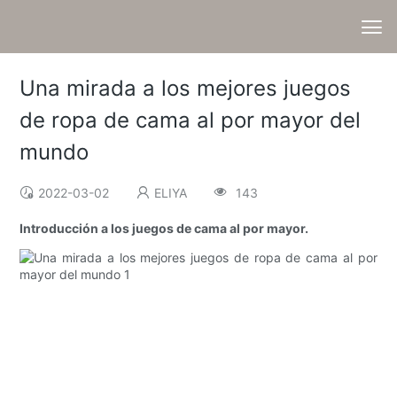
Una mirada a los mejores juegos
de ropa de cama al por mayor del
mundo
2022-03-02
ELIYA
143
Introducción a los juegos de cama al por mayor.