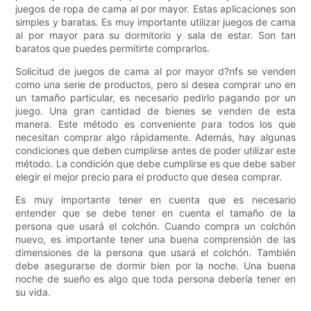
juegos de ropa de cama al por mayor. Estas aplicaciones son
simples y baratas. Es muy importante utilizar juegos de cama
al por mayor para su dormitorio y sala de estar. Son tan
baratos que puedes permitirte comprarlos.
Solicitud de juegos de cama al por mayor d?nfs se venden
como una serie de productos, pero si desea comprar uno en
un tamaño particular, es necesario pedirlo pagando por un
juego. Una gran cantidad de bienes se venden de esta
manera. Este método es conveniente para todos los que
necesitan comprar algo rápidamente. Además, hay algunas
condiciones que deben cumplirse antes de poder utilizar este
método. La condición que debe cumplirse es que debe saber
elegir el mejor precio para el producto que desea comprar.
Es muy importante tener en cuenta que es necesario
entender que se debe tener en cuenta el tamaño de la
persona que usará el colchón. Cuando compra un colchón
nuevo, es importante tener una buena comprensión de las
dimensiones de la persona que usará el colchón. También
debe asegurarse de dormir bien por la noche. Una buena
noche de sueño es algo que toda persona debería tener en
su vida.