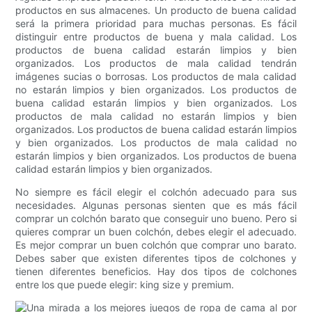
productos en sus almacenes. Un producto de buena calidad
será la primera prioridad para muchas personas. Es fácil
distinguir entre productos de buena y mala calidad. Los
productos de buena calidad estarán limpios y bien
organizados. Los productos de mala calidad tendrán
imágenes sucias o borrosas. Los productos de mala calidad
no estarán limpios y bien organizados. Los productos de
buena calidad estarán limpios y bien organizados. Los
productos de mala calidad no estarán limpios y bien
organizados. Los productos de buena calidad estarán limpios
y bien organizados. Los productos de mala calidad no
estarán limpios y bien organizados. Los productos de buena
calidad estarán limpios y bien organizados.
No siempre es fácil elegir el colchón adecuado para sus
necesidades. Algunas personas sienten que es más fácil
comprar un colchón barato que conseguir uno bueno. Pero si
quieres comprar un buen colchón, debes elegir el adecuado.
Es mejor comprar un buen colchón que comprar uno barato.
Debes saber que existen diferentes tipos de colchones y
tienen diferentes beneficios. Hay dos tipos de colchones
entre los que puede elegir: king size y premium.