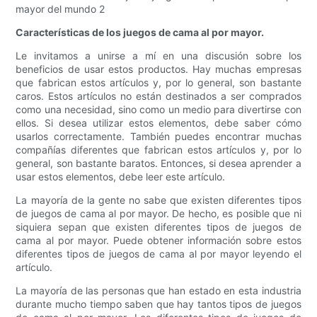
Características de los juegos de cama al por mayor.
Le invitamos a unirse a mí en una discusión sobre los
beneficios de usar estos productos. Hay muchas empresas
que fabrican estos artículos y, por lo general, son bastante
caros. Estos artículos no están destinados a ser comprados
como una necesidad, sino como un medio para divertirse con
ellos. Si desea utilizar estos elementos, debe saber cómo
usarlos correctamente. También puedes encontrar muchas
compañías diferentes que fabrican estos artículos y, por lo
general, son bastante baratos. Entonces, si desea aprender a
usar estos elementos, debe leer este artículo.
La mayoría de la gente no sabe que existen diferentes tipos
de juegos de cama al por mayor. De hecho, es posible que ni
siquiera sepan que existen diferentes tipos de juegos de
cama al por mayor. Puede obtener información sobre estos
diferentes tipos de juegos de cama al por mayor leyendo el
artículo.
La mayoría de las personas que han estado en esta industria
durante mucho tiempo saben que hay tantos tipos de juegos