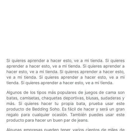
Si quieres aprender a hacer esto, ve a mi tienda. Si quieres
aprender a hacer esto, ve a mi tienda. Si quieres aprender a
hacer esto, ve a mi tienda. Si quieres aprender a hacer esto,
ve a mi tienda. Si quieres aprender a hacer esto, ve a mi
tienda. Si quieres aprender a hacer esto, ve a mi tienda.
Algunos de los tipos más populares de juegos de cama son
batas, camisetas, chaquetas deportivas, blusas, sudaderas y
más. Si quieres hacer tu propia bata, prueba usar este
producto de Bedding Soho. Es fácil de hacer y será un gran
regalo para cualquier ocasión. También puedes usar este
producto para hacer un buen par de jeans.
Algunas empresas pueden tener varios cientos de miles de