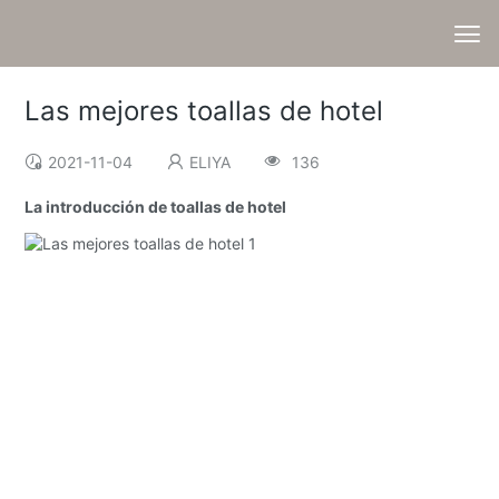
Las mejores toallas de hotel
2021-11-04
ELIYA
136
La introducción de toallas de hotel