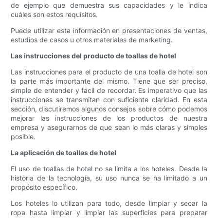
de ejemplo que demuestra sus capacidades y le indica
cuáles son estos requisitos.
Puede utilizar esta información en presentaciones de ventas,
estudios de casos u otros materiales de marketing.
Las instrucciones del producto de toallas de hotel
Las instrucciones para el producto de una toalla de hotel son
la parte más importante del mismo. Tiene que ser preciso,
simple de entender y fácil de recordar. Es imperativo que las
instrucciones se transmitan con suficiente claridad. En esta
sección, discutiremos algunos consejos sobre cómo podemos
mejorar las instrucciones de los productos de nuestra
empresa y asegurarnos de que sean lo más claras y simples
posible.
La aplicación de toallas de hotel
El uso de toallas de hotel no se limita a los hoteles. Desde la
historia de la tecnología, su uso nunca se ha limitado a un
propósito específico.
Los hoteles lo utilizan para todo, desde limpiar y secar la
ropa hasta limpiar y limpiar las superficies para preparar