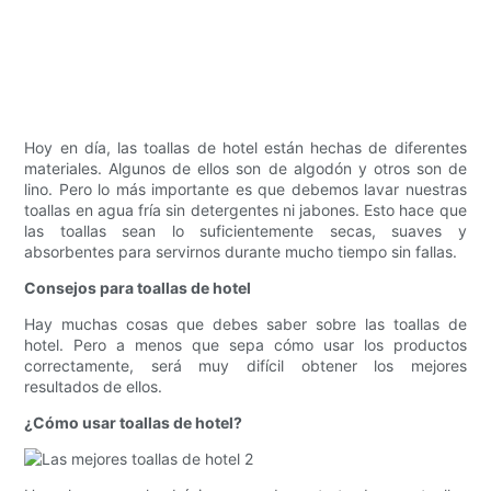
Hoy en día, las toallas de hotel están hechas de diferentes
materiales. Algunos de ellos son de algodón y otros son de
lino. Pero lo más importante es que debemos lavar nuestras
toallas en agua fría sin detergentes ni jabones. Esto hace que
las toallas sean lo suficientemente secas, suaves y
absorbentes para servirnos durante mucho tiempo sin fallas.
Consejos para toallas de hotel
Hay muchas cosas que debes saber sobre las toallas de
hotel. Pero a menos que sepa cómo usar los productos
correctamente, será muy difícil obtener los mejores
resultados de ellos.
¿Cómo usar toallas de hotel?