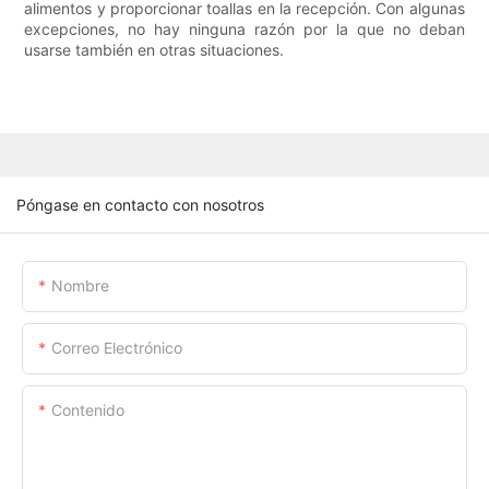
alimentos y proporcionar toallas en la recepción. Con algunas
excepciones, no hay ninguna razón por la que no deban
usarse también en otras situaciones.
Póngase en contacto con nosotros
Nombre
Correo Electrónico
Contenido