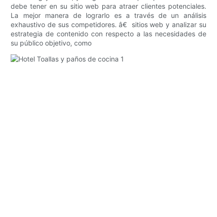
debe tener en su sitio web para atraer clientes potenciales.
La mejor manera de lograrlo es a través de un análisis
exhaustivo de sus competidores. â€  sitios web y analizar su
estrategia de contenido con respecto a las necesidades de
su público objetivo, como