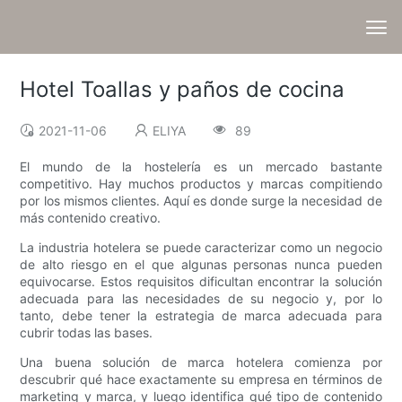
Hotel Toallas y paños de cocina
2021-11-06
ELIYA
89
El mundo de la hostelería es un mercado bastante
competitivo. Hay muchos productos y marcas compitiendo
por los mismos clientes. Aquí es donde surge la necesidad de
más contenido creativo.
La industria hotelera se puede caracterizar como un negocio
de alto riesgo en el que algunas personas nunca pueden
equivocarse. Estos requisitos dificultan encontrar la solución
adecuada para las necesidades de su negocio y, por lo
tanto, debe tener la estrategia de marca adecuada para
cubrir todas las bases.
Una buena solución de marca hotelera comienza por
descubrir qué hace exactamente su empresa en términos de
marketing y marca, y luego identifica qué tipo de contenido