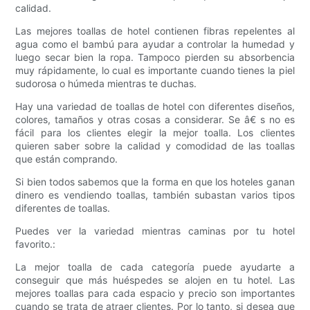
calidad.
Las mejores toallas de hotel contienen fibras repelentes al
agua como el bambú para ayudar a controlar la humedad y
luego secar bien la ropa. Tampoco pierden su absorbencia
muy rápidamente, lo cual es importante cuando tienes la piel
sudorosa o húmeda mientras te duchas.
Hay una variedad de toallas de hotel con diferentes diseños,
colores, tamaños y otras cosas a considerar. Se â€ s no es
fácil para los clientes elegir la mejor toalla. Los clientes
quieren saber sobre la calidad y comodidad de las toallas
que están comprando.
Si bien todos sabemos que la forma en que los hoteles ganan
dinero es vendiendo toallas, también subastan varios tipos
diferentes de toallas.
Puedes ver la variedad mientras caminas por tu hotel
favorito.:
La mejor toalla de cada categoría puede ayudarte a
conseguir que más huéspedes se alojen en tu hotel. Las
mejores toallas para cada espacio y precio son importantes
cuando se trata de atraer clientes. Por lo tanto, si desea que