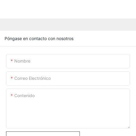
Póngase en contacto con nosotros
Nombre
Correo Electrónico
Contenido