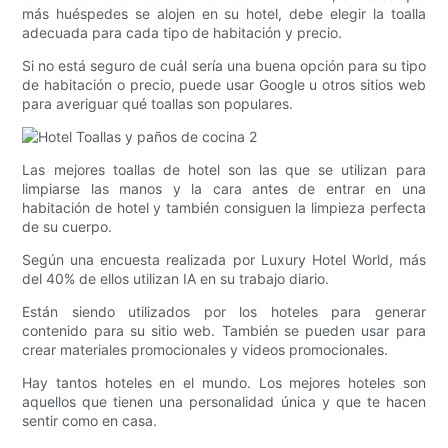
más huéspedes se alojen en su hotel, debe elegir la toalla
adecuada para cada tipo de habitación y precio.
Si no está seguro de cuál sería una buena opción para su tipo
de habitación o precio, puede usar Google u otros sitios web
para averiguar qué toallas son populares.
Las mejores toallas de hotel son las que se utilizan para
limpiarse las manos y la cara antes de entrar en una
habitación de hotel y también consiguen la limpieza perfecta
de su cuerpo.
Según una encuesta realizada por Luxury Hotel World, más
del 40% de ellos utilizan IA en su trabajo diario.
Están siendo utilizados por los hoteles para generar
contenido para su sitio web. También se pueden usar para
crear materiales promocionales y videos promocionales.
Hay tantos hoteles en el mundo. Los mejores hoteles son
aquellos que tienen una personalidad única y que te hacen
sentir como en casa.