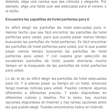
Además, elige una camisa que sea cómoda y elegante. Por
ejemplo, elige una falda que sea adecuada para el verano y
el otoño.
Encuentra las zapatillas de hotel perfectas para ti
Es difícil elegir las pantuflas de hotel adecuadas para ti.
Hemos hecho que sea fácil encontrar las pantuflas de hotel
perfectas para usted, para que pueda pasar menos tiempo
buscando las pantuflas de hotel perfectas. Es fácil encontrar
las pantuflas de hotel perfectas para usted, por lo que puede
pasar menos tiempo buscando las pantuflas de hotel
perfectas para usted. Y con nuestra gran selección de
excelentes pantuflas de hotel, puede ahorrarse mucho
tiempo en la búsqueda de las pantuflas de hotel perfectas
para usted.
Lo sé, lo sé, es difícil elegir las pantuflas de hotel adecuadas
para mí. Y si planea pasar su tiempo en un hotel, entonces
tengo buenas noticias para usted. Puedes comprar algunos
diferentes a diferentes precios. Y están disponibles en
diferentes colores y diseños. Por lo tanto, hay muchas
opciones disponibles en Internet y hay tantas opciones entre
las que puede elegir. Puedes encontrarlos todos en internet.