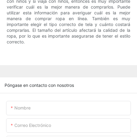
con niños y si viaja con niños, entonces es muy importante
verificar cuál es la mejor manera de comprarlos. Puede
utilizar esta información para averiguar cuál es la mejor
manera de comprar ropa en línea. También es muy
importante elegir el tipo correcto de tela y cuánto costará
comprarlas. El tamaño del artículo afectará la calidad de la
ropa, por lo que es importante asegurarse de tener el estilo
correcto.
Póngase en contacto con nosotros
Nombre
Correo Electrónico