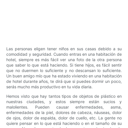
Las personas eligen tener niños en sus casas debido a su
comodidad y seguridad. Cuando entras en una habitación de
hotel, siempre es más fácil ver una foto de la otra persona
que saber lo que está haciendo. Si tiene hijos, es fácil sentir
que no duermen lo suficiente y no descansan lo suficiente.
Un buen amigo mío que ha estado viviendo en una habitación
de hotel durante años, te dirá que si puedes dormir un poco,
serás mucho más productivo en tu vida diaria.
Hemos visto que hay tantos tipos de objetos de plástico en
nuestras ciudades, y estos siempre están sucios y
malolientes. Pueden causar enfermedades, asma,
enfermedades de la piel, dolores de cabeza, náuseas, dolor
de ojos, dolor de espalda, dolor de cuello, etc. La gente no
quiere pensar en lo que está haciendo o en el tamaño de su