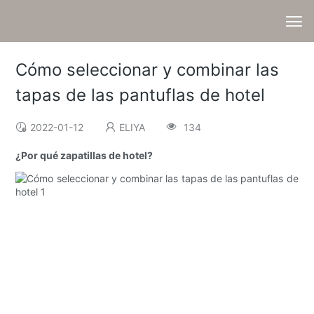
Cómo seleccionar y combinar las
tapas de las pantuflas de hotel
2022-01-12
ELIYA
134
¿Por qué zapatillas de hotel?