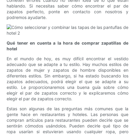
cometen errores cuando no tienen idea de lo que están
hablando. Si necesitas saber cómo encontrar el par de
zapatos perfecto, ponte en contacto con nosotros y
podremos ayudarte.
Qué tener en cuenta a la hora de comprar zapatillas de
hotel
En el mundo de hoy, es muy difícil encontrar el vestido
adecuado que se adapte a tu estilo. Hay muchos estilos de
zapatos de mujer y zapatos de hombre disponibles en
diferentes estilos. Sin embargo, si ha estado buscando los
zapatos adecuados, podrá elegir el que se adapte a su
estilo. Le proporcionaremos una buena guía sobre cómo
elegir el par de zapatos correcto y le explicaremos cómo
elegir el par de zapatos correcto.
Estas son algunas de las preguntas más comunes que la
gente hace en restaurantes y hoteles. Las personas que
compran artículos para restaurantes pueden decirle que se
sentirán cómodos usándolos. Pueden decirle qué tipo de
ropa usarían si estuvieran usando cualquier ropa, pero