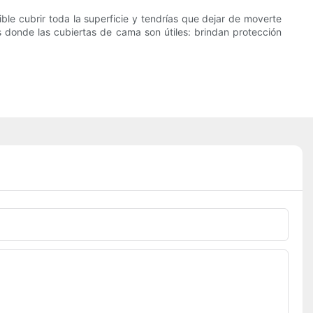
ible cubrir toda la superficie y tendrías que dejar de moverte
 donde las cubiertas de cama son útiles: brindan protección