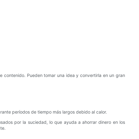
de contenido. Pueden tomar una idea y convertirla en un gran
rante períodos de tiempo más largos debido al calor.
dos ​​por la suciedad, lo que ayuda a ahorrar dinero en los
te.