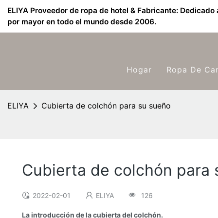
ELIYA Proveedor de ropa de hotel & Fabricante: Dedicado a
por mayor en todo el mundo desde 2006.
Hogar
Ropa De Ca
ELIYA
Cubierta de colchón para su sueño
Cubierta de colchón para
2022-02-01
ELIYA
126
La introducción de la cubierta del colchón.