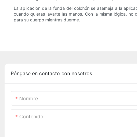
La aplicación de la funda del colchón se asemeja a la aplicac
cuando quieras lavarte las manos. Con la misma lógica, no 
para su cuerpo mientras duerme.
Póngase en contacto con nosotros
Nombre
Contenido