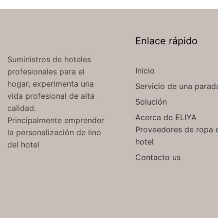
Enlace rápido
Suministros de hoteles
Inicio
profesionales para el
hogar, experimenta una
Servicio de una parad
vida profesional de alta
Solución
calidad.
Acerca de ELIYA
Principalmente emprender
Proveedores de ropa 
la personalización de lino
hotel
del hotel
Contacto us