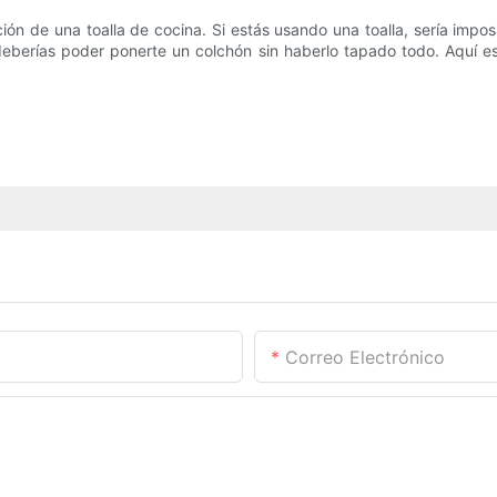
ión de una toalla de cocina. Si estás usando una toalla, sería impos
deberías poder ponerte un colchón sin haberlo tapado todo. Aquí es
Correo Electrónico