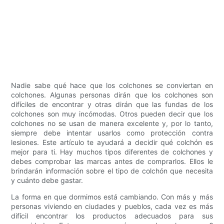
Nadie sabe qué hace que los colchones se conviertan en
colchones. Algunas personas dirán que los colchones son
difíciles de encontrar y otras dirán que las fundas de los
colchones son muy incómodas. Otros pueden decir que los
colchones no se usan de manera excelente y, por lo tanto,
siempre debe intentar usarlos como protección contra
lesiones. Este artículo te ayudará a decidir qué colchón es
mejor para ti. Hay muchos tipos diferentes de colchones y
debes comprobar las marcas antes de comprarlos. Ellos le
brindarán información sobre el tipo de colchón que necesita
y cuánto debe gastar.
La forma en que dormimos está cambiando. Con más y más
personas viviendo en ciudades y pueblos, cada vez es más
difícil encontrar los productos adecuados para sus