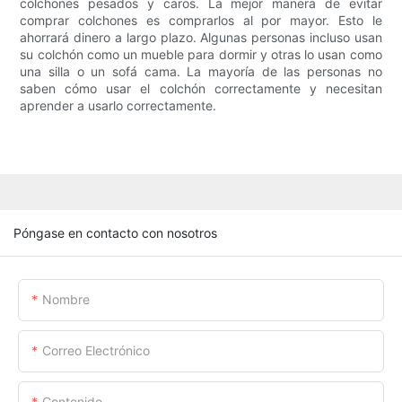
colchones pesados ​​y caros. La mejor manera de evitar
comprar colchones es comprarlos al por mayor. Esto le
ahorrará dinero a largo plazo. Algunas personas incluso usan
su colchón como un mueble para dormir y otras lo usan como
una silla o un sofá cama. La mayoría de las personas no
saben cómo usar el colchón correctamente y necesitan
aprender a usarlo correctamente.
Póngase en contacto con nosotros
Nombre
Correo Electrónico
Contenido