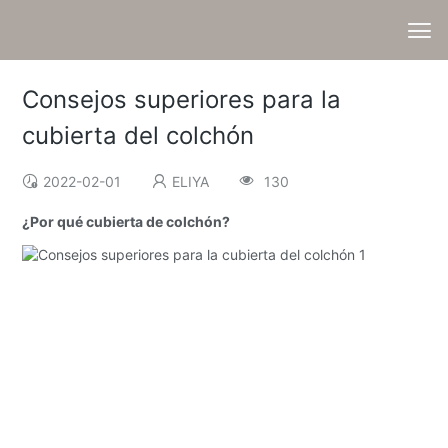
Consejos superiores para la
cubierta del colchón
2022-02-01
ELIYA
130
¿Por qué cubierta de colchón?