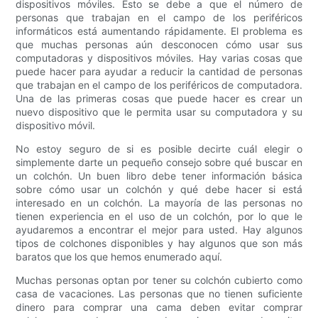
dispositivos móviles. Esto se debe a que el número de
personas que trabajan en el campo de los periféricos
informáticos está aumentando rápidamente. El problema es
que muchas personas aún desconocen cómo usar sus
computadoras y dispositivos móviles. Hay varias cosas que
puede hacer para ayudar a reducir la cantidad de personas
que trabajan en el campo de los periféricos de computadora.
Una de las primeras cosas que puede hacer es crear un
nuevo dispositivo que le permita usar su computadora y su
dispositivo móvil.
No estoy seguro de si es posible decirte cuál elegir o
simplemente darte un pequeño consejo sobre qué buscar en
un colchón. Un buen libro debe tener información básica
sobre cómo usar un colchón y qué debe hacer si está
interesado en un colchón. La mayoría de las personas no
tienen experiencia en el uso de un colchón, por lo que le
ayudaremos a encontrar el mejor para usted. Hay algunos
tipos de colchones disponibles y hay algunos que son más
baratos que los que hemos enumerado aquí.
Muchas personas optan por tener su colchón cubierto como
casa de vacaciones. Las personas que no tienen suficiente
dinero para comprar una cama deben evitar comprar