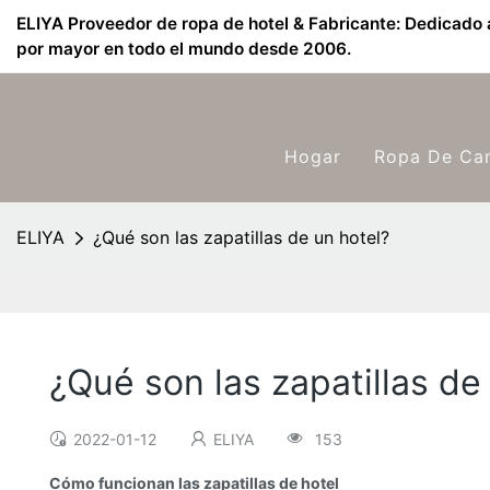
ELIYA Proveedor de ropa de hotel & Fabricante: Dedicado a
por mayor en todo el mundo desde 2006.
Hogar
Ropa De Ca
ELIYA
¿Qué son las zapatillas de un hotel?
¿Qué son las zapatillas de
2022-01-12
ELIYA
153
Cómo funcionan las zapatillas de hotel