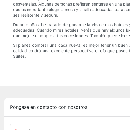
desventajas. Algunas personas prefieren sentarse en una plata
que es importante elegir la mesa y la silla adecuadas para s
sea resistente y segura.
Durante años, he tratado de ganarme la vida en los hoteles 
adecuadas. Cuando mires hoteles, verás que hay algunos lug
que mejor se adapte a tus necesidades. También puede leer s
Si planea comprar una casa nueva, es mejor tener un buen 
calidad tendrá una excelente perspectiva el día que pases 
Suites.
Póngase en contacto con nosotros