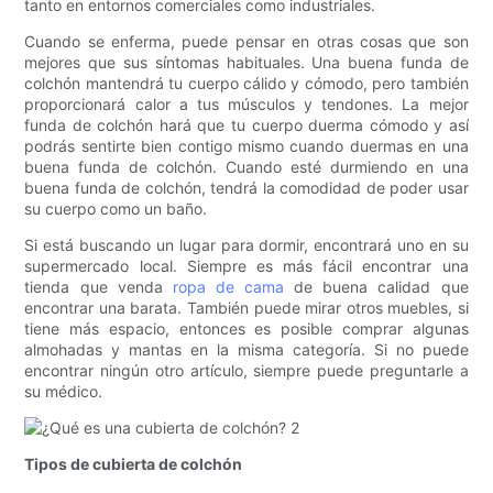
tanto en entornos comerciales como industriales.
Cuando se enferma, puede pensar en otras cosas que son
mejores que sus síntomas habituales. Una buena funda de
colchón mantendrá tu cuerpo cálido y cómodo, pero también
proporcionará calor a tus músculos y tendones. La mejor
funda de colchón hará que tu cuerpo duerma cómodo y así
podrás sentirte bien contigo mismo cuando duermas en una
buena funda de colchón. Cuando esté durmiendo en una
buena funda de colchón, tendrá la comodidad de poder usar
su cuerpo como un baño.
Si está buscando un lugar para dormir, encontrará uno en su
supermercado local. Siempre es más fácil encontrar una
tienda que venda
ropa de cama
de buena calidad que
encontrar una barata. También puede mirar otros muebles, si
tiene más espacio, entonces es posible comprar algunas
almohadas y mantas en la misma categoría. Si no puede
encontrar ningún otro artículo, siempre puede preguntarle a
su médico.
Tipos de cubierta de colchón