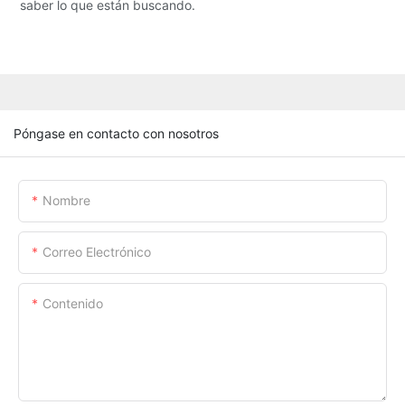
saber lo que están buscando.
Póngase en contacto con nosotros
Nombre
Correo Electrónico
Contenido