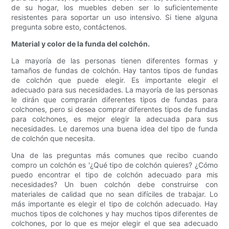
de su hogar, los muebles deben ser lo suficientemente
resistentes para soportar un uso intensivo. Si tiene alguna
pregunta sobre esto, contáctenos.
Material y color de la funda del colchón.
La mayoría de las personas tienen diferentes formas y
tamaños de fundas de colchón. Hay tantos tipos de fundas
de colchón que puede elegir. Es importante elegir el
adecuado para sus necesidades. La mayoría de las personas
le dirán que comprarán diferentes tipos de fundas para
colchones, pero si desea comprar diferentes tipos de fundas
para colchones, es mejor elegir la adecuada para sus
necesidades. Le daremos una buena idea del tipo de funda
de colchón que necesita.
Una de las preguntas más comunes que recibo cuando
compro un colchón es '¿Qué tipo de colchón quieres? ¿Cómo
puedo encontrar el tipo de colchón adecuado para mis
necesidades? Un buen colchón debe construirse con
materiales de calidad que no sean difíciles de trabajar. Lo
más importante es elegir el tipo de colchón adecuado. Hay
muchos tipos de colchones y hay muchos tipos diferentes de
colchones, por lo que es mejor elegir el que sea adecuado