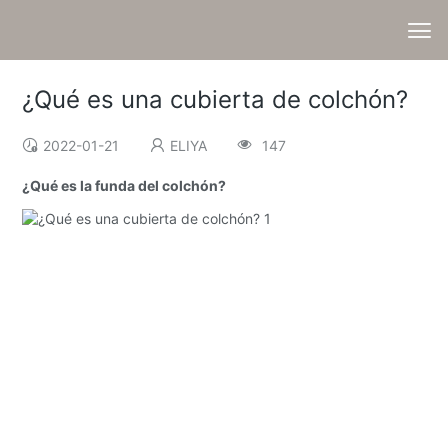
¿Qué es una cubierta de colchón?
2022-01-21
ELIYA
147
¿Qué es la funda del colchón?