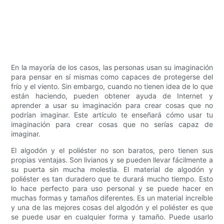
En la mayoría de los casos, las personas usan su imaginación
para pensar en sí mismas como capaces de protegerse del
frío y el viento. Sin embargo, cuando no tienen idea de lo que
están haciendo, pueden obtener ayuda de Internet y
aprender a usar su imaginación para crear cosas que no
podrían imaginar. Este artículo te enseñará cómo usar tu
imaginación para crear cosas que no serías capaz de
imaginar.
El algodón y el poliéster no son baratos, pero tienen sus
propias ventajas. Son livianos y se pueden llevar fácilmente a
su puerta sin mucha molestia. El material de algodón y
poliéster es tan duradero que te durará mucho tiempo. Esto
lo hace perfecto para uso personal y se puede hacer en
muchas formas y tamaños diferentes. Es un material increíble
y una de las mejores cosas del algodón y el poliéster es que
se puede usar en cualquier forma y tamaño. Puede usarlo