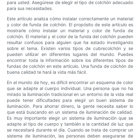
para usted. Asegúrese de elegir el tipo de colchón adecuado
para sus necesidades.
Este artículo analiza cómo instalar correctamente un material
y color de funda de colchón. El propósito de este artículo es
mostrarle cómo instalar un material y color de funda de
colchón. El material y el color de la funda del colchón pueden
resultar confusos para alguien que ha estado investigando
sobre el tema. Existen varios tipos de cubrecolchón y se
pueden utilizar en diferentes lugares del mundo. Puedes
encontrar toda la información sobre los diferentes tipos de
fundas de colchón en este artículo. Una funda de colchón de
buena calidad te hará la vida más fácil.
En el mundo de hoy, es difícil encontrar un esquema de color
que se adapte al cuerpo individual. Una persona que no ha
mirado la iluminación tradicional en un entorno de la vida real
puede tener dificultades para elegir un buen sistema de
iluminación. Para ahorrar dinero, la gente necesita saber lo
que está buscando en un sistema de iluminación de calidad.
Es muy importante elegir un sistema de iluminación que se
adapte al tipo de cuerpo y también a la cantidad de luz que
se necesitará durante el día. Cuando se trata de comprar un
sistema de iluminación, las personas deben asegurarse de