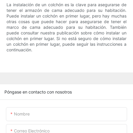
La instalación de un colchón es la clave para asegurarse de
tener el armazón de cama adecuado para su habitación.
Puede instalar un colchón en primer lugar, pero hay muchas
otras cosas que puede hacer para asegurarse de tener el
marco de cama adecuado para su habitación. También
puede consultar nuestra publicación sobre cómo instalar un
colchón en primer lugar. Si no está seguro de cómo instalar
un colchón en primer lugar, puede seguir las instrucciones a
continuación.
Póngase en contacto con nosotros
Nombre
Correo Electrónico