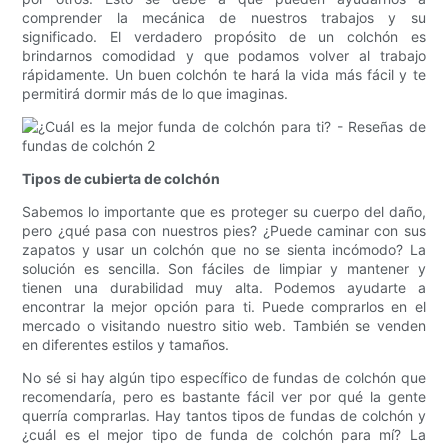
comprender la mecánica de nuestros trabajos y su
significado. El verdadero propósito de un colchón es
brindarnos comodidad y que podamos volver al trabajo
rápidamente. Un buen colchón te hará la vida más fácil y te
permitirá dormir más de lo que imaginas.
Tipos de cubierta de colchón
Sabemos lo importante que es proteger su cuerpo del daño,
pero ¿qué pasa con nuestros pies? ¿Puede caminar con sus
zapatos y usar un colchón que no se sienta incómodo? La
solución es sencilla. Son fáciles de limpiar y mantener y
tienen una durabilidad muy alta. Podemos ayudarte a
encontrar la mejor opción para ti. Puede comprarlos en el
mercado o visitando nuestro sitio web. También se venden
en diferentes estilos y tamaños.
No sé si hay algún tipo específico de fundas de colchón que
recomendaría, pero es bastante fácil ver por qué la gente
querría comprarlas. Hay tantos tipos de fundas de colchón y
¿cuál es el mejor tipo de funda de colchón para mí? La