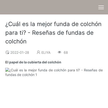
¿Cuál es la mejor funda de colchón
para ti? - Reseñas de fundas de
colchón
2022-01-28
ELIYA
68
El papel de la cubierta del colchón