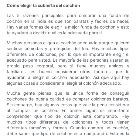
Cómo elegir la cubierta del colchón
Las 5 razones principales para comprar una funda de
colchón en la India es que son baratas y fáciles de hacer.
Hay varias formas de elegir la mejor funda de colchón y esto
te ayudará a decidir cuál es la adecuada para ti.
Muchas personas eligen el colchón adecuado porque quieren
sentirse cómodas y protegidas del frío. Hay muchos tipos
diferentes de colchones, por lo que es importante elegir el
adecuado para usted. La mayoría de las personas usarán su
propio peso corporal, pero si tiene muchos amigos y
familiares, es bueno considerar otros factores que lo
ayudarán a elegir el colchón adecuado. Así que aquí hay
algunas cosas a considerar al elegir el colchón adecuado.
Mucha gente piensa que la única forma de conseguir
colchones de buena calidad es comprar colchones baratos.
Sin embargo, hay algunas cosas que vale la pena considerar
al comprar un colchón. En primer lugar, es importante
comprender qué tipo de colchón está comprando. Hay
muchos tipos diferentes de colchones y todos tienen
diferentes tamaños y formas. Cuando compra un colchón,
debe saber qué tipo de colchón está comprando. Esta es la