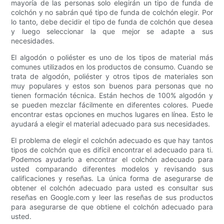
mayoría de las personas solo elegirán un tipo de funda de
colchón y no sabrán qué tipo de funda de colchón elegir. Por
lo tanto, debe decidir el tipo de funda de colchón que desea
y luego seleccionar la que mejor se adapte a sus
necesidades.
El algodón o poliéster es uno de los tipos de material más
comunes utilizados en los productos de consumo. Cuando se
trata de algodón, poliéster y otros tipos de materiales son
muy populares y estos son buenos para personas que no
tienen formación técnica. Están hechos de 100% algodón y
se pueden mezclar fácilmente en diferentes colores. Puede
encontrar estas opciones en muchos lugares en línea. Esto le
ayudará a elegir el material adecuado para sus necesidades.
El problema de elegir el colchón adecuado es que hay tantos
tipos de colchón que es difícil encontrar el adecuado para ti.
Podemos ayudarlo a encontrar el colchón adecuado para
usted comparando diferentes modelos y revisando sus
calificaciones y reseñas. La única forma de asegurarse de
obtener el colchón adecuado para usted es consultar sus
reseñas en Google.com y leer las reseñas de sus productos
para asegurarse de que obtiene el colchón adecuado para
usted.