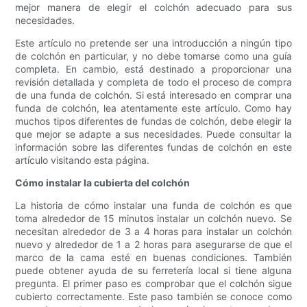
mejor manera de elegir el colchón adecuado para sus
necesidades.
Este artículo no pretende ser una introducción a ningún tipo
de colchón en particular, y no debe tomarse como una guía
completa. En cambio, está destinado a proporcionar una
revisión detallada y completa de todo el proceso de compra
de una funda de colchón. Si está interesado en comprar una
funda de colchón, lea atentamente este artículo. Como hay
muchos tipos diferentes de fundas de colchón, debe elegir la
que mejor se adapte a sus necesidades. Puede consultar la
información sobre las diferentes fundas de colchón en este
artículo visitando esta página.
Cómo instalar la cubierta del colchón
La historia de cómo instalar una funda de colchón es que
toma alrededor de 15 minutos instalar un colchón nuevo. Se
necesitan alrededor de 3 a 4 horas para instalar un colchón
nuevo y alrededor de 1 a 2 horas para asegurarse de que el
marco de la cama esté en buenas condiciones. También
puede obtener ayuda de su ferretería local si tiene alguna
pregunta. El primer paso es comprobar que el colchón sigue
cubierto correctamente. Este paso también se conoce como