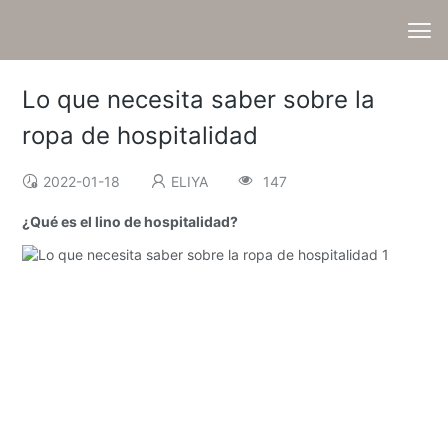
Lo que necesita saber sobre la
ropa de hospitalidad
2022-01-18
ELIYA
147
¿Qué es el lino de hospitalidad?