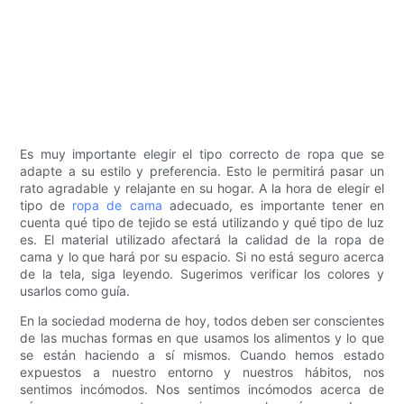
Es muy importante elegir el tipo correcto de ropa que se
adapte a su estilo y preferencia. Esto le permitirá pasar un
rato agradable y relajante en su hogar. A la hora de elegir el
tipo de
ropa de cama
adecuado, es importante tener en
cuenta qué tipo de tejido se está utilizando y qué tipo de luz
es. El material utilizado afectará la calidad de la ropa de
cama y lo que hará por su espacio. Si no está seguro acerca
de la tela, siga leyendo. Sugerimos verificar los colores y
usarlos como guía.
En la sociedad moderna de hoy, todos deben ser conscientes
de las muchas formas en que usamos los alimentos y lo que
se están haciendo a sí mismos. Cuando hemos estado
expuestos a nuestro entorno y nuestros hábitos, nos
sentimos incómodos. Nos sentimos incómodos acerca de