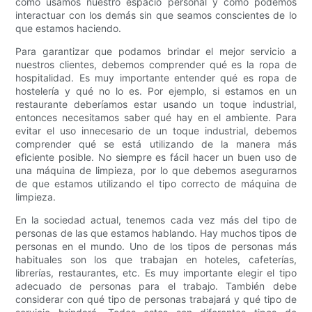
cómo usamos nuestro espacio personal y cómo podemos
interactuar con los demás sin que seamos conscientes de lo
que estamos haciendo.
Para garantizar que podamos brindar el mejor servicio a
nuestros clientes, debemos comprender qué es la ropa de
hospitalidad. Es muy importante entender qué es ropa de
hostelería y qué no lo es. Por ejemplo, si estamos en un
restaurante deberíamos estar usando un toque industrial,
entonces necesitamos saber qué hay en el ambiente. Para
evitar el uso innecesario de un toque industrial, debemos
comprender qué se está utilizando de la manera más
eficiente posible. No siempre es fácil hacer un buen uso de
una máquina de limpieza, por lo que debemos asegurarnos
de que estamos utilizando el tipo correcto de máquina de
limpieza.
En la sociedad actual, tenemos cada vez más del tipo de
personas de las que estamos hablando. Hay muchos tipos de
personas en el mundo. Uno de los tipos de personas más
habituales son los que trabajan en hoteles, cafeterías,
librerías, restaurantes, etc. Es muy importante elegir el tipo
adecuado de personas para el trabajo. También debe
considerar con qué tipo de personas trabajará y qué tipo de