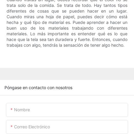
trata solo de la comida. Se trata de todo. Hay tantos tipos
diferentes de cosas que se pueden hacer en un lugar.
Cuando miras una hoja de papel, puedes decir cómo está
hecha y qué tipo de material es. Puede aprender a hacer un
buen uso de los materiales trabajando con diferentes
materiales. Lo más importante es entender qué es lo que
hace que la tela sea tan duradera y fuerte. Entonces, cuando
trabajas con algo, tendrás la sensación de tener algo hecho.
Póngase en contacto con nosotros
Nombre
Correo Electrónico