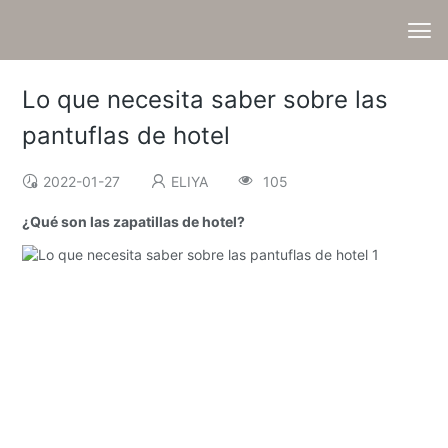
Lo que necesita saber sobre las
pantuflas de hotel
2022-01-27
ELIYA
105
¿Qué son las zapatillas de hotel?