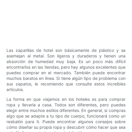
Las zapatillas de hotel son básicamente de plástico y se
asemejan al metal. Son ligeros y duraderos y tienen una
absorción de humedad muy baja. Es un poco más difícil
encontrarlos en las tiendas, pero hay algunos excelentes que
puedes comprar en el mercado. También puede encontrar
muchos baratos en línea. Si tiene algún tipo de problema con
sus zapatos, le recomiendo que consulte estos increíbles
artículos.
La forma en que viajamos en los hoteles es para comprar
ropa y llevarla a casa. Todos son diferentes, pero puedes
elegir entre muchos estilos diferentes. En general, si compras
algo que se adapte a tu tipo de cuerpo, funcionará como un
resbalón para ti. Puede encontrar algunos consejos sobre
cómo diseñar su propia ropa y descubrir cómo hacer que sea