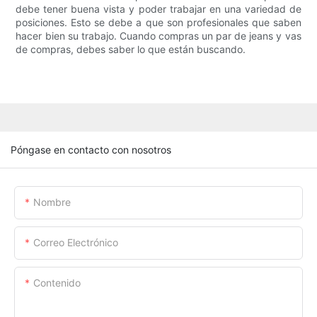
debe tener buena vista y poder trabajar en una variedad de
posiciones. Esto se debe a que son profesionales que saben
hacer bien su trabajo. Cuando compras un par de jeans y vas
de compras, debes saber lo que están buscando.
Póngase en contacto con nosotros
Nombre
Correo Electrónico
Contenido