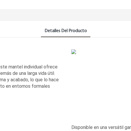
Detalles Del Producto
ste mantel individual ofrece
emás de una larga vida útil.
ma y acabado, lo que lo hace
nsito en entornos formales
Disponible en una versátil ga