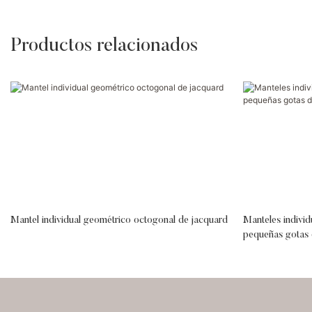
Productos relacionados
Mantel individual geométrico octogonal de jacquard
Manteles individ
pequeñas gotas d