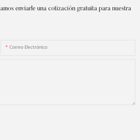
amos enviarle una cotización gratuita para nuestra
Correo Electrónico