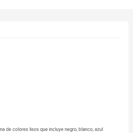
ma de colores lisos que incluye negro, blanco, azul