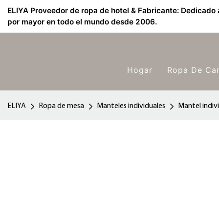
ELIYA Proveedor de ropa de hotel & Fabricante: Dedicado a
por mayor en todo el mundo desde 2006.
Hogar
Ropa De Ca
ELIYA
Ropa de mesa
Manteles individuales
Mantel indiv