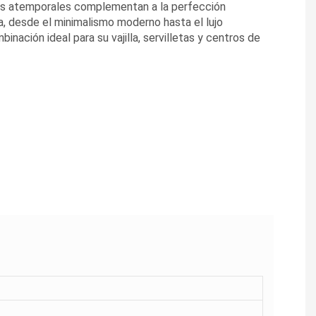
nos atemporales complementan a la perfección
, desde el minimalismo moderno hasta el lujo
inación ideal para su vajilla, servilletas y centros de