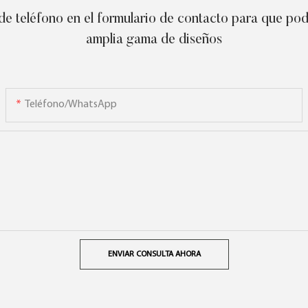
e teléfono en el formulario de contacto para que pod
amplia gama de diseños
Teléfono/WhatsApp
ENVIAR CONSULTA AHORA