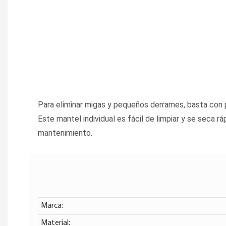
Para eliminar migas y pequeños derrames, basta con
Este mantel individual es fácil de limpiar y se seca rá
mantenimiento.
Marca:
Material: