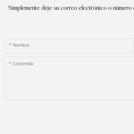
Simplemente deje su correo electrónico o número d
Nombre
Contenido