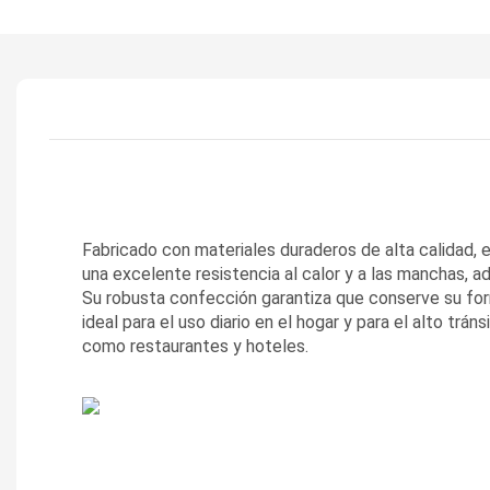
Fabricado con materiales duraderos de alta calidad, e
una excelente resistencia al calor y a las manchas, ad
Su robusta confección garantiza que conserve su for
ideal para el uso diario en el hogar y para el alto trá
como restaurantes y hoteles.