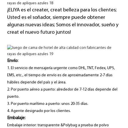
¡ELIYA es el creater, creat belleza para los clientes;
Usted es el soñador, siempre puede obtener
algunas nuevas ideas; Somos el innovador, sueño y
creat el nuevo futuro juntos!
Envío:
1. El servicio de mensajería urgente como DHL, TNT, Fedex, UPS,
EMS, etc., el tiempo de envío es de aproximadamente 2-7 días
hábiles depende del país y el área.
2. Por puerto aéreo a puerto: alrededor de 7-12 días depende del
puerto.
3. Por puerto marítimo a puerto: unos 20-35 días.
4. Agente designado por los clientes.
Embalaje:
Embalaje interior: transparente &Polybag a prueba de polvo