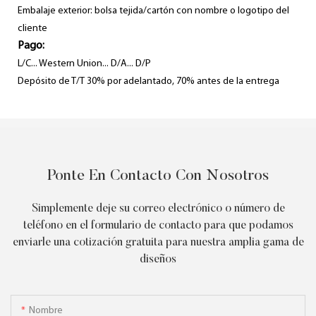
Embalaje exterior: bolsa tejida/cartón con nombre o logotipo del
cliente
Pago:
L/C... Western Union... D/A... D/P
Depósito de T/T 30% por adelantado, 70% antes de la entrega
Ponte En Contacto Con Nosotros
Simplemente deje su correo electrónico o número de
teléfono en el formulario de contacto para que podamos
enviarle una cotización gratuita para nuestra amplia gama de
diseños
Nombre