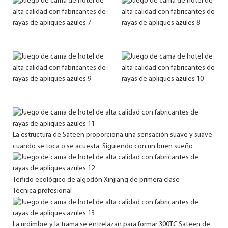
La estructura de Sateen proporciona una sensación suave y suave
cuando se toca o se acuesta. Siguiendo con un buen sueño
Teñido ecológico de algodón Xinjiang de primera clase
Técnica profesional
La urdimbre y la trama se entrelazan para formar 300TC Sateen de