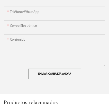
Teléfono/WhatsApp
Correo Electrónico
Contenido
ENVIAR CONSULTA AHORA
Productos relacionados