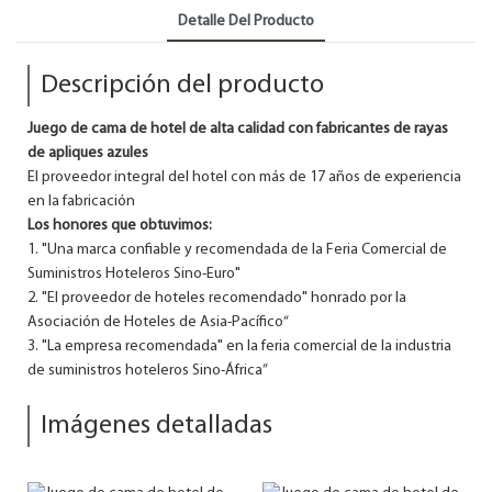
Detalle Del Producto
Descripción del producto
Juego de cama de hotel de alta calidad con fabricantes de rayas
de apliques azules
El proveedor integral del hotel con más de 17 años de experiencia
en la fabricación
Los honores que obtuvimos:
1. "Una marca confiable y recomendada de la Feria Comercial de
Suministros Hoteleros Sino-Euro"
2. "El proveedor de hoteles recomendado" honrado por la
Asociación de Hoteles de Asia-Pacífico“
3. "La empresa recomendada" en la feria comercial de la industria
de suministros hoteleros Sino-África”
Imágenes detalladas