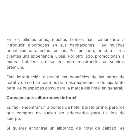
En los últimos años, muchos hoteles han comenzado a
introducir albornoces en sus habitaciones. Hay muchos
beneficios para estas túnicas. Por un lado, brindan a los
clientes una experiencia lujosa. Por otro lado, promocionan la
marca hotelera en su conjunto mostrando su servicio
premium.
Esta introducción discutirá los beneficios de las batas de
hotel y cómo han contribuido a esa experiencia de lujo tanto
para los huéspedes como para la marca del hotel en general.
Consejos para albornoces de hotel
Es fácil encontrar un albornoz de hotel barato online, pero los
que compras no suelen ser adecuados para tu tipo de
cuerpo.
Si quieres encontrar un albornoz de hotel de calidad, es