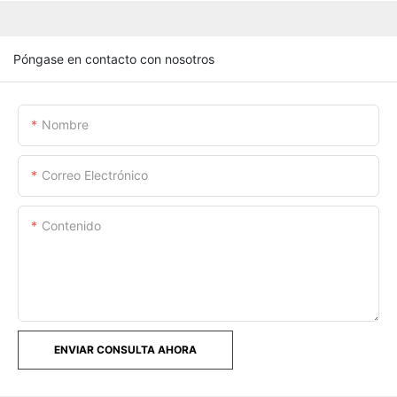
Póngase en contacto con nosotros
Nombre
Correo Electrónico
Contenido
ENVIAR CONSULTA AHORA