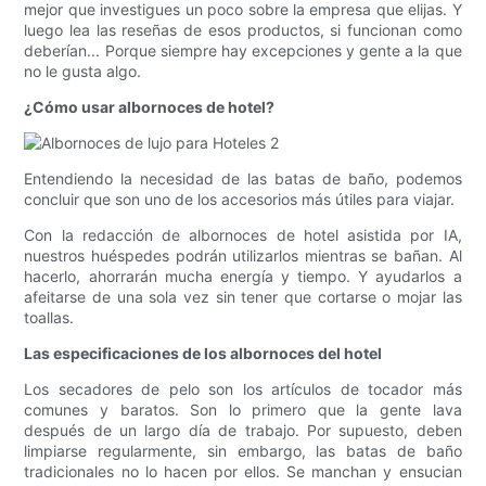
mejor que investigues un poco sobre la empresa que elijas. Y
luego lea las reseñas de esos productos, si funcionan como
deberían... Porque siempre hay excepciones y gente a la que
no le gusta algo.
¿Cómo usar albornoces de hotel?
Entendiendo la necesidad de las batas de baño, podemos
concluir que son uno de los accesorios más útiles para viajar.
Con la redacción de albornoces de hotel asistida por IA,
nuestros huéspedes podrán utilizarlos mientras se bañan. Al
hacerlo, ahorrarán mucha energía y tiempo. Y ayudarlos a
afeitarse de una sola vez sin tener que cortarse o mojar las
toallas.
Las especificaciones de los albornoces del hotel
Los secadores de pelo son los artículos de tocador más
comunes y baratos. Son lo primero que la gente lava
después de un largo día de trabajo. Por supuesto, deben
limpiarse regularmente, sin embargo, las batas de baño
tradicionales no lo hacen por ellos. Se manchan y ensucian