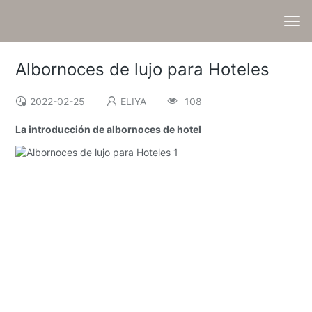
Albornoces de lujo para Hoteles
2022-02-25
ELIYA
108
La introducción de albornoces de hotel