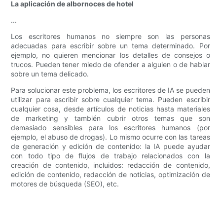
La aplicación de albornoces de hotel
...
Los escritores humanos no siempre son las personas
adecuadas para escribir sobre un tema determinado. Por
ejemplo, no quieren mencionar los detalles de consejos o
trucos. Pueden tener miedo de ofender a alguien o de hablar
sobre un tema delicado.
Para solucionar este problema, los escritores de IA se pueden
utilizar para escribir sobre cualquier tema. Pueden escribir
cualquier cosa, desde artículos de noticias hasta materiales
de marketing y también cubrir otros temas que son
demasiado sensibles para los escritores humanos (por
ejemplo, el abuso de drogas). Lo mismo ocurre con las tareas
de generación y edición de contenido: la IA puede ayudar
con todo tipo de flujos de trabajo relacionados con la
creación de contenido, incluidos: redacción de contenido,
edición de contenido, redacción de noticias, optimización de
motores de búsqueda (SEO), etc.