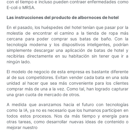
con el tiempo e incluso pueden contraer enfermedades como
E-coli o MRSA.
Las instrucciones del producto de albornoces de hotel
En el pasado, los huéspedes del hotel tenían que pasar por la
molestia de encontrar el camino a la tienda de ropa más
cercana para poder comprar sus batas de baño. Con la
tecnología moderna y los dispositivos inteligentes, podrían
simplemente descargar una aplicación de batas de hotel y
recibirlas directamente en su habitación sin tener que ir a
ningún lado.
El modelo de negocio de esta empresa es bastante diferente
al de sus competidores. Evitan vender cada bata en una sola
unidad al hacer que sea más conveniente para los clientes
comprar más de una a la vez. Como tal, han logrado capturar
una gran cuota de mercado de otros.
A medida que avanzamos hacia el futuro con tecnologías
como la IA, ya no es necesario que los humanos participen en
todos estos procesos. Nos da más tiempo y energía para
otras tareas, como desarrollar nuevas ideas de contenido o
mejorar nuestro