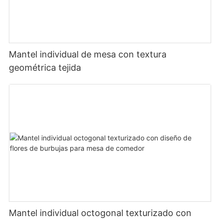
Mantel individual de mesa con textura
geométrica tejida
Mantel individual octogonal texturizado con