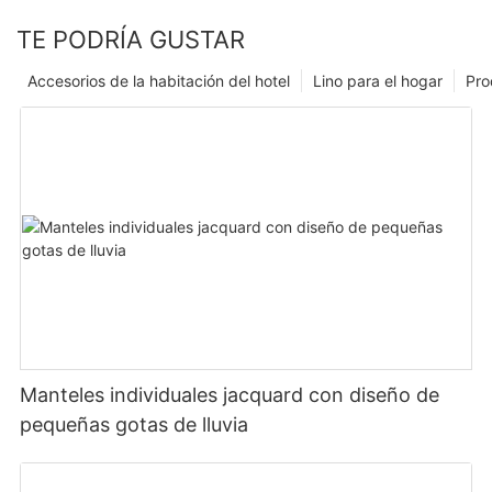
TE PODRÍA GUSTAR
Accesorios de la habitación del hotel
Lino para el hogar
Pro
Manteles individuales jacquard con diseño de
pequeñas gotas de lluvia