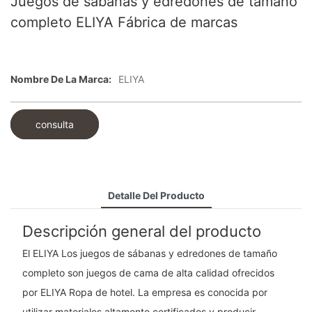
Juegos de sábanas y edredones de tamaño
completo ELIYA Fábrica de marcas
Nombre De La Marca:
ELIYA
consulta
Detalle Del Producto
Descripción general del producto
El ELIYA Los juegos de sábanas y edredones de tamaño
completo son juegos de cama de alta calidad ofrecidos
por ELIYA Ropa de hotel. La empresa es conocida por
utilizar materiales altamente certificados y producir