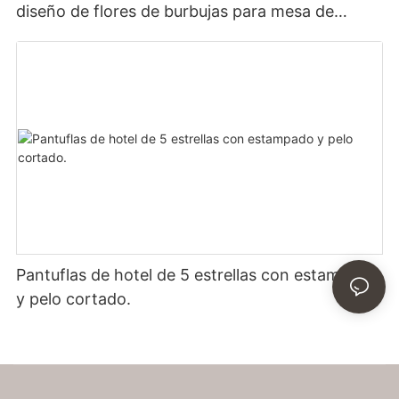
diseño de flores de burbujas para mesa de
comedor
Pantuflas de hotel de 5 estrellas con estampado
y pelo cortado.