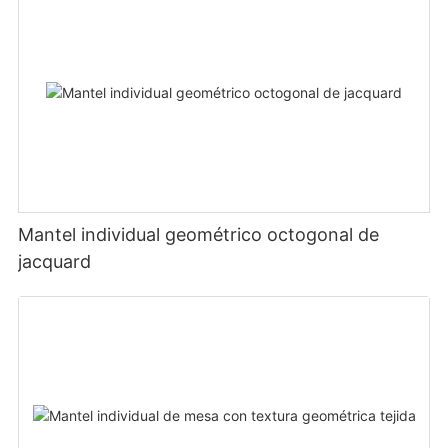
Mantel individual geométrico octogonal de
jacquard