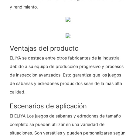
y rendimiento.
Ventajas del producto
ELIYA se destaca entre otros fabricantes de la industria
debido a su equipo de producción progresivo y procesos
de inspección avanzados. Esto garantiza que los juegos
de sábanas y edredones producidos sean de la más alta
calidad.
Escenarios de aplicación
El ELIYA Los juegos de sábanas y edredones de tamaño
completo se pueden utilizar en una variedad de
situaciones. Son versátiles y pueden personalizarse según