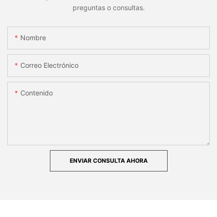
preguntas o consultas.
Nombre
Correo Electrónico
Contenido
ENVIAR CONSULTA AHORA