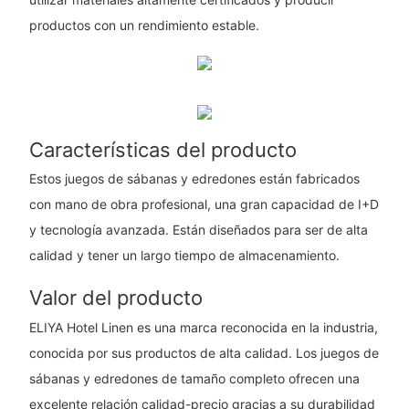
productos con un rendimiento estable.
Características del producto
Estos juegos de sábanas y edredones están fabricados
con mano de obra profesional, una gran capacidad de I+D
y tecnología avanzada. Están diseñados para ser de alta
calidad y tener un largo tiempo de almacenamiento.
Valor del producto
ELIYA Hotel Linen es una marca reconocida en la industria,
conocida por sus productos de alta calidad. Los juegos de
sábanas y edredones de tamaño completo ofrecen una
excelente relación calidad-precio gracias a su durabilidad