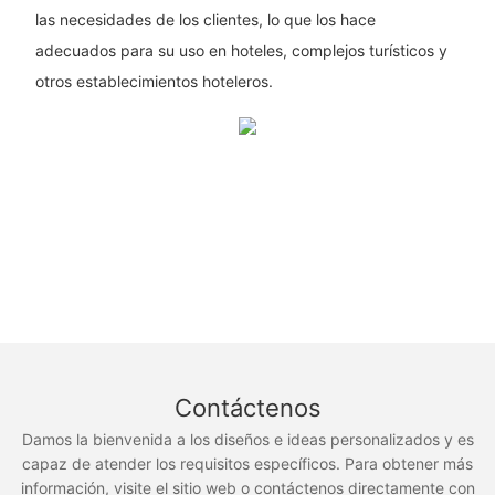
las necesidades de los clientes, lo que los hace
adecuados para su uso en hoteles, complejos turísticos y
otros establecimientos hoteleros.
Contáctenos
Damos la bienvenida a los diseños e ideas personalizados y es
capaz de atender los requisitos específicos. Para obtener más
información, visite el sitio web o contáctenos directamente con