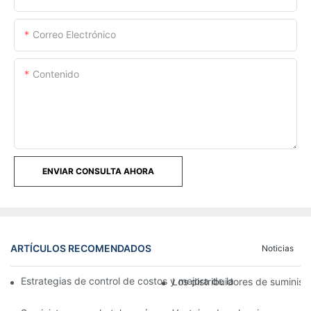
Correo Electrónico
Contenido
ENVIAR CONSULTA AHORA
ARTÍCULOS RECOMENDADOS
Noticias
Estrategias de control de costos y mejora de la eficiencia en la 
Los distribuidores de suminis