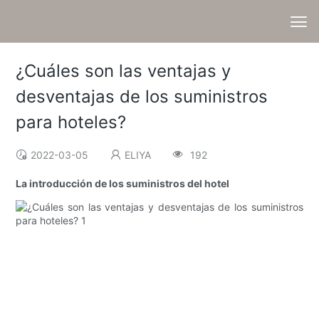
¿Cuáles son las ventajas y
desventajas de los suministros
para hoteles?
2022-03-05
ELIYA
192
La introducción de los suministros del hotel