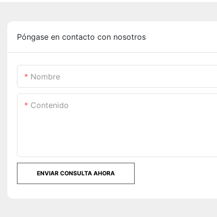
Póngase en contacto con nosotros
Nombre
Contenido
ENVIAR CONSULTA AHORA