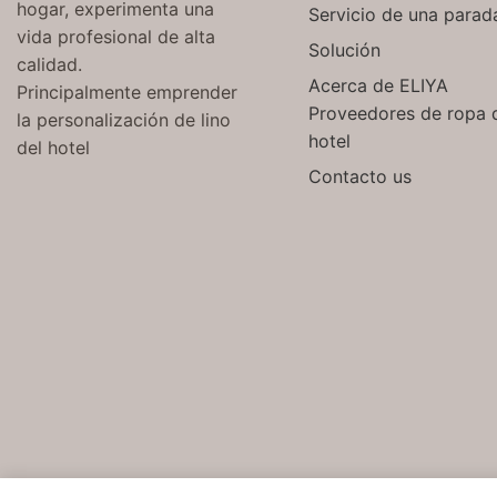
hogar, experimenta una
Servicio de una parad
vida profesional de alta
Solución
calidad.
Acerca de ELIYA
Principalmente emprender
Proveedores de ropa 
la personalización de lino
hotel
del hotel
Contacto us