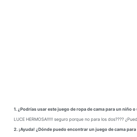
1. ¿Podrías usar este juego de ropa de cama para un niño o
LUCE HERMOSA!!!!! seguro porque no para los dos???? ¿Pued
2. ¡Ayuda! ¿Dónde puedo encontrar un juego de cama para