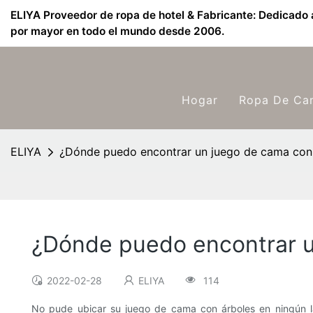
ELIYA Proveedor de ropa de hotel & Fabricante: Dedicado a
por mayor en todo el mundo desde 2006.
Hogar
Ropa De Ca
ELIYA
¿Dónde puedo encontrar un juego de cama con
¿Dónde puedo encontrar u
2022-02-28
ELIYA
114
No pude ubicar su juego de cama con árboles en ningún l