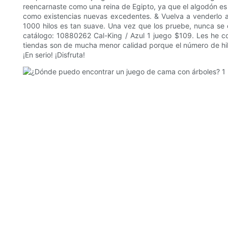
reencarnaste como una reina de Egipto, ya que el algodón es
como existencias nuevas excedentes. & Vuelva a venderlo a
1000 hilos es tan suave. Una vez que los pruebe, nunca se
catálogo: 10880262 Cal-King / Azul 1 juego $109. Les he
tiendas son de mucha menor calidad porque el número de hil
¡En serio! ¡Disfruta!