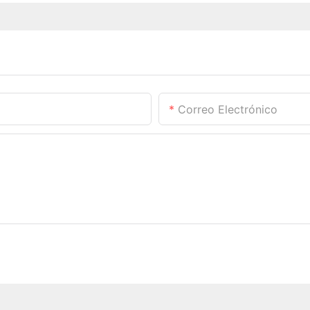
Correo Electrónico