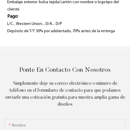
Embalaje exterior: bolsa tejida/cartón con nombre o logotipo del
cliente
Pago:
L/C... Western Union... D/A... D/P
Depósito de T/T 30% por adelantado, 70% antes de la entrega
Ponte En Contacto Con Nosotros
Simplemente deje su correo electrónico o número de
teléfono en el formulario de contacto para que podamos
enviarle una cotización gratuita para nuestra amplia gama de
diseños
Nombre