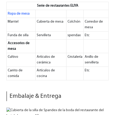
Serie de restaurantes ELIYA
Ropa de mesa
Mantel
Cubierta de mesa
Colchón
Corredor de
mesa
Funda de silla
Servilleta
spendax
Etc
Accesorios de
mesa
Cultivo
Artículos de
Cristalería
Anillo de
cerámica
servilleta
Carrito de
Artículos de
Etc
comida
cocina
Embalaje & Entrega