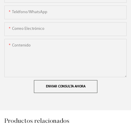
Teléfono/WhatsApp
Correo Electrónico
Contenido
ENVIAR CONSULTA AHORA
Productos relacionados