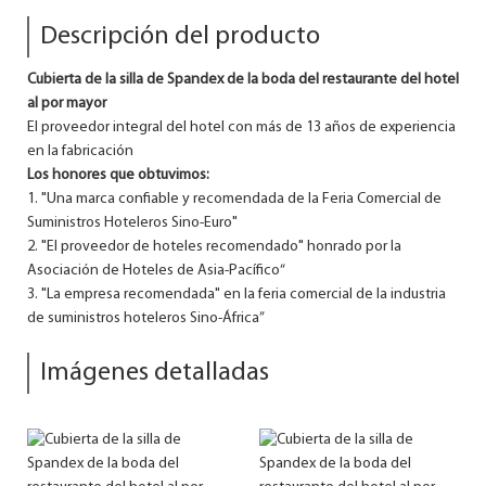
Descripción del producto
Cubierta de la silla de Spandex de la boda del restaurante del hotel
al por mayor
El proveedor integral del hotel con más de 13 años de experiencia
en la fabricación
Los honores que obtuvimos:
1. "Una marca confiable y recomendada de la Feria Comercial de
Suministros Hoteleros Sino-Euro"
2. "El proveedor de hoteles recomendado" honrado por la
Asociación de Hoteles de Asia-Pacífico“
3. "La empresa recomendada" en la feria comercial de la industria
de suministros hoteleros Sino-África”
Imágenes detalladas