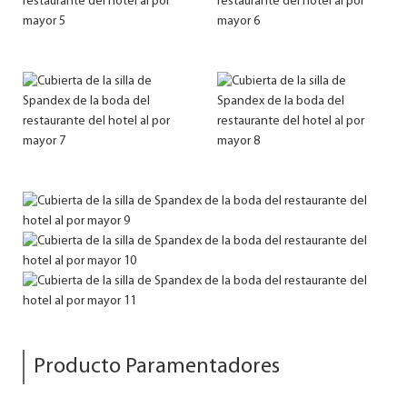
Producto Paramentadores