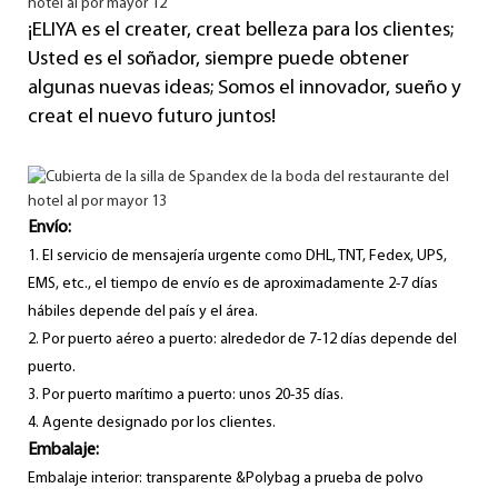
¡ELIYA es el creater, creat belleza para los clientes;
Usted es el soñador, siempre puede obtener
algunas nuevas ideas; Somos el innovador, sueño y
creat el nuevo futuro juntos!
Envío:
1. El servicio de mensajería urgente como DHL, TNT, Fedex, UPS,
EMS, etc., el tiempo de envío es de aproximadamente 2-7 días
hábiles depende del país y el área.
2. Por puerto aéreo a puerto: alrededor de 7-12 días depende del
puerto.
3. Por puerto marítimo a puerto: unos 20-35 días.
4. Agente designado por los clientes.
Embalaje:
Embalaje interior: transparente &Polybag a prueba de polvo