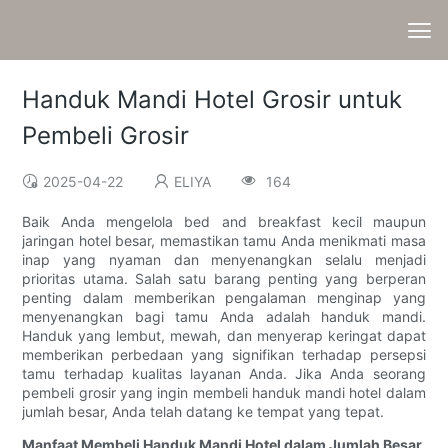
Handuk Mandi Hotel Grosir untuk
Pembeli Grosir
2025-04-22
ELIYA
164
Baik Anda mengelola bed and breakfast kecil maupun
jaringan hotel besar, memastikan tamu Anda menikmati masa
inap yang nyaman dan menyenangkan selalu menjadi
prioritas utama. Salah satu barang penting yang berperan
penting dalam memberikan pengalaman menginap yang
menyenangkan bagi tamu Anda adalah handuk mandi.
Handuk yang lembut, mewah, dan menyerap keringat dapat
memberikan perbedaan yang signifikan terhadap persepsi
tamu terhadap kualitas layanan Anda. Jika Anda seorang
pembeli grosir yang ingin membeli handuk mandi hotel dalam
jumlah besar, Anda telah datang ke tempat yang tepat.
Manfaat Membeli Handuk Mandi Hotel dalam Jumlah Besar