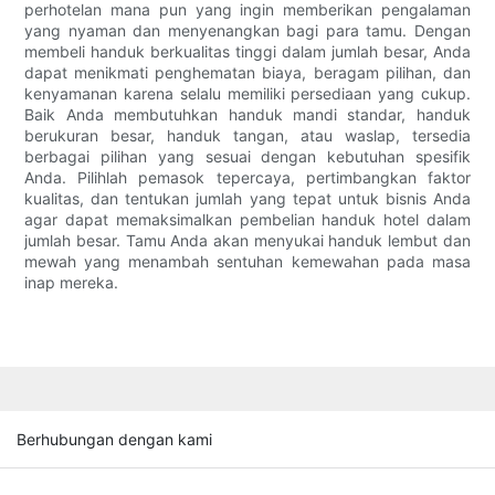
perhotelan mana pun yang ingin memberikan pengalaman
yang nyaman dan menyenangkan bagi para tamu. Dengan
membeli handuk berkualitas tinggi dalam jumlah besar, Anda
dapat menikmati penghematan biaya, beragam pilihan, dan
kenyamanan karena selalu memiliki persediaan yang cukup.
Baik Anda membutuhkan handuk mandi standar, handuk
berukuran besar, handuk tangan, atau waslap, tersedia
berbagai pilihan yang sesuai dengan kebutuhan spesifik
Anda. Pilihlah pemasok tepercaya, pertimbangkan faktor
kualitas, dan tentukan jumlah yang tepat untuk bisnis Anda
agar dapat memaksimalkan pembelian handuk hotel dalam
jumlah besar. Tamu Anda akan menyukai handuk lembut dan
mewah yang menambah sentuhan kemewahan pada masa
inap mereka.
Berhubungan dengan kami