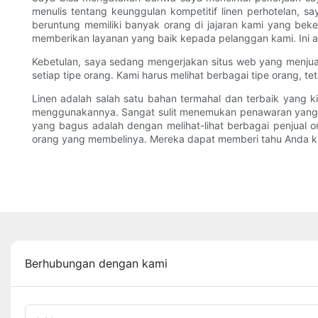
menulis tentang keunggulan kompetitif linen perhotelan, 
beruntung memiliki banyak orang di jajaran kami yang bek
memberikan layanan yang baik kepada pelanggan kami. Ini ad
Kebetulan, saya sedang mengerjakan situs web yang menjual
setiap tipe orang. Kami harus melihat berbagai tipe orang,
Linen adalah salah satu bahan termahal dan terbaik yang k
menggunakannya. Sangat sulit menemukan penawaran yang 
yang bagus adalah dengan melihat-lihat berbagai penjual
orang yang membelinya. Mereka dapat memberi tahu Anda k
Berhubungan dengan kami