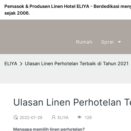
Pemasok & Produsen Linen Hotel ELIYA - Berdedikasi menye
sejak 2006.
Rumah
Sprei
ELIYA
Ulasan Linen Perhotelan Terbaik di Tahun 2021
Ulasan Linen Perhotelan T
2022-01-29
ELIYA
129
Mengapa memilih linen perhotelan?