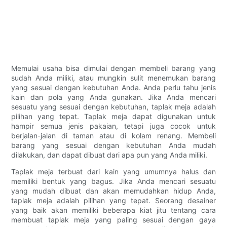
Memulai usaha bisa dimulai dengan membeli barang yang
sudah Anda miliki, atau mungkin sulit menemukan barang
yang sesuai dengan kebutuhan Anda. Anda perlu tahu jenis
kain dan pola yang Anda gunakan. Jika Anda mencari
sesuatu yang sesuai dengan kebutuhan, taplak meja adalah
pilihan yang tepat. Taplak meja dapat digunakan untuk
hampir semua jenis pakaian, tetapi juga cocok untuk
berjalan-jalan di taman atau di kolam renang. Membeli
barang yang sesuai dengan kebutuhan Anda mudah
dilakukan, dan dapat dibuat dari apa pun yang Anda miliki.
Taplak meja terbuat dari kain yang umumnya halus dan
memiliki bentuk yang bagus. Jika Anda mencari sesuatu
yang mudah dibuat dan akan memudahkan hidup Anda,
taplak meja adalah pilihan yang tepat. Seorang desainer
yang baik akan memiliki beberapa kiat jitu tentang cara
membuat taplak meja yang paling sesuai dengan gaya