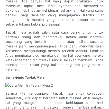
mereka. Ada banyak hal yang dapat dilakukan untuk
membuat taplak meja lebih nyaman dan memberikan
dukungan lebih dalam kehidupan sehari-hari. Hal yang sama
berlaku bagi desainer yang mengerjakan furnitur luar
ruangan, baik mereka yang bekerja di kebun maupun
sebagai tukang kebun profesional.
Taplak meja adalah salah satu cara paling umum untuk
bertemu orang dan berinteraksi. Ketika Anda bertemu
seseorang yang tertarik membaca atau melihat sesuatu,
mereka perlu menghubunginya. Anda perlu menghilangkan
kebiasaan menghubungi mereka terlebih dahulu. Pastikan
Anda membaca blog mereka dan melihat apa yang mereka
katakan tentang diri mereka sendiri. Ini akan membantu Anda
mendapatkan kesan yang baik tentang apa yang mereka
katakan.
Jenis-jenis Taplak Meja
Selama kita menggunakan taplak meja untuk kehidupan
sehari-hari, kita dapat berharap untuk melihat lebih banyak
hal yang mungkin terjadi dalam kehidupan sehari-hari.
Banyak orang akan mengatakan bahwa membeli pakaian