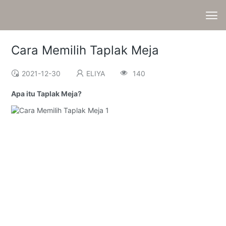
Cara Memilih Taplak Meja
2021-12-30
ELIYA
140
Apa itu Taplak Meja?