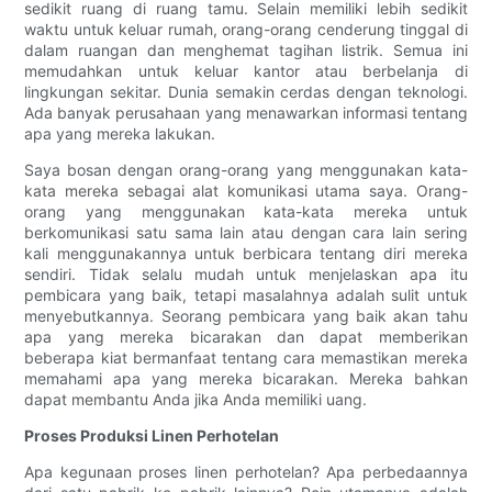
sedikit ruang di ruang tamu. Selain memiliki lebih sedikit
waktu untuk keluar rumah, orang-orang cenderung tinggal di
dalam ruangan dan menghemat tagihan listrik. Semua ini
memudahkan untuk keluar kantor atau berbelanja di
lingkungan sekitar. Dunia semakin cerdas dengan teknologi.
Ada banyak perusahaan yang menawarkan informasi tentang
apa yang mereka lakukan.
Saya bosan dengan orang-orang yang menggunakan kata-
kata mereka sebagai alat komunikasi utama saya. Orang-
orang yang menggunakan kata-kata mereka untuk
berkomunikasi satu sama lain atau dengan cara lain sering
kali menggunakannya untuk berbicara tentang diri mereka
sendiri. Tidak selalu mudah untuk menjelaskan apa itu
pembicara yang baik, tetapi masalahnya adalah sulit untuk
menyebutkannya. Seorang pembicara yang baik akan tahu
apa yang mereka bicarakan dan dapat memberikan
beberapa kiat bermanfaat tentang cara memastikan mereka
memahami apa yang mereka bicarakan. Mereka bahkan
dapat membantu Anda jika Anda memiliki uang.
Proses Produksi Linen Perhotelan
Apa kegunaan proses linen perhotelan? Apa perbedaannya