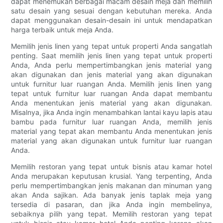
dapat menemukan berbagai macam desain meja dan memilih
satu desain yang sesuai dengan kebutuhan mereka. Anda
dapat menggunakan desain-desain ini untuk mendapatkan
harga terbaik untuk meja Anda.
Memilih jenis linen yang tepat untuk properti Anda sangatlah
penting. Saat memilih jenis linen yang tepat untuk properti
Anda, Anda perlu mempertimbangkan jenis material yang
akan digunakan dan jenis material yang akan digunakan
untuk furnitur luar ruangan Anda. Memilih jenis linen yang
tepat untuk furnitur luar ruangan Anda dapat membantu
Anda menentukan jenis material yang akan digunakan.
Misalnya, jika Anda ingin menambahkan lantai kayu lapis atau
bambu pada furnitur luar ruangan Anda, memilih jenis
material yang tepat akan membantu Anda menentukan jenis
material yang akan digunakan untuk furnitur luar ruangan
Anda.
Memilih restoran yang tepat untuk bisnis atau kamar hotel
Anda merupakan keputusan krusial. Yang terpenting, Anda
perlu mempertimbangkan jenis makanan dan minuman yang
akan Anda sajikan. Ada banyak jenis taplak meja yang
tersedia di pasaran, dan jika Anda ingin membelinya,
sebaiknya pilih yang tepat. Memilih restoran yang tepat