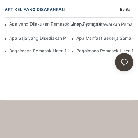
ARTIKEL YANG DISARANKAN
Berita
Apa yang Dilakukan Pemasok Linen Perhotelan untuk Menjaga 
Apa yang Ditawarkan Pemasok 
Apa Saja yang Disediakan Pemasok Linen Perhotelan untuk Ope
Apa Manfaat Bekerja Sama de
Bagaimana Pemasok Linen Perhotelan Meningkatkan Operasiona
Bagaimana Pemasok Linen Per