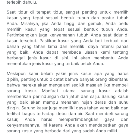
terlebih dahulu.
Saat tidur di tempat tidur, sangat penting untuk memilih
kasur yang tepat sesuai bentuk tubuh dan postur tubuh
Anda. Misalnya, jika Anda tinggi dan gemuk, Anda perlu
memilih kasur yang tepat sesuai bentuk tubuh Anda.
Pertimbangkan juga kenyamanan tubuh Anda saat tidur di
kasur tersebut. Pastikan kasur yang Anda beli terbuat dari
bahan yang tahan lama dan memiliki daya retensi panas
yang baik. Anda dapat membaca ulasan kami tentang
berbagai jenis kasur di sini. Ini akan membantu Anda
menentukan jenis kasur yang terbaik untuk Anda.
Meskipun kami belum yakin jenis kasur apa yang harus
dipilih, penting untuk dicatat bahwa banyak orang diberitahu
bahwa mereka akan mengalami sedikit masalah jika membeli
sarung kasur. Manfaat utama sarung kasur adalah
memberikan perlindungan dari jatuh dan salju. Sarung kasur
yang baik akan mampu menahan hujan deras dan suhu
dingin. Sarung kasur juga memiliki daya tahan yang baik dan
terlihat bagus terhadap debu dan air. Saat membeli sarung
kasur, Anda harus mempertimbangkan gaya dan
kenyamanannya. Ini karena Anda akan mendapatkan gaya
sarung kasur yang berbeda dari yang sudah Anda miliki.