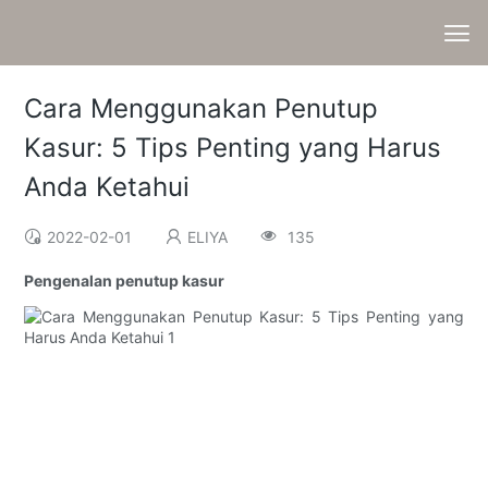
Cara Menggunakan Penutup
Kasur: 5 Tips Penting yang Harus
Anda Ketahui
2022-02-01
ELIYA
135
Pengenalan penutup kasur