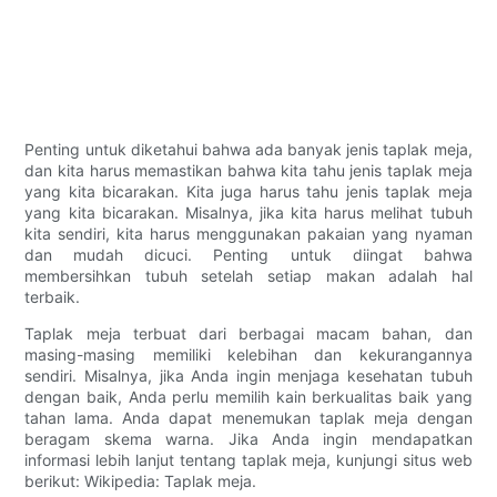
Penting untuk diketahui bahwa ada banyak jenis taplak meja,
dan kita harus memastikan bahwa kita tahu jenis taplak meja
yang kita bicarakan. Kita juga harus tahu jenis taplak meja
yang kita bicarakan. Misalnya, jika kita harus melihat tubuh
kita sendiri, kita harus menggunakan pakaian yang nyaman
dan mudah dicuci. Penting untuk diingat bahwa
membersihkan tubuh setelah setiap makan adalah hal
terbaik.
Taplak meja terbuat dari berbagai macam bahan, dan
masing-masing memiliki kelebihan dan kekurangannya
sendiri. Misalnya, jika Anda ingin menjaga kesehatan tubuh
dengan baik, Anda perlu memilih kain berkualitas baik yang
tahan lama. Anda dapat menemukan taplak meja dengan
beragam skema warna. Jika Anda ingin mendapatkan
informasi lebih lanjut tentang taplak meja, kunjungi situs web
berikut: Wikipedia: Taplak meja.