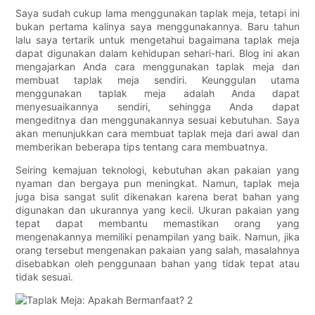
Saya sudah cukup lama menggunakan taplak meja, tetapi ini
bukan pertama kalinya saya menggunakannya. Baru tahun
lalu saya tertarik untuk mengetahui bagaimana taplak meja
dapat digunakan dalam kehidupan sehari-hari. Blog ini akan
mengajarkan Anda cara menggunakan taplak meja dan
membuat taplak meja sendiri. Keunggulan utama
menggunakan taplak meja adalah Anda dapat
menyesuaikannya sendiri, sehingga Anda dapat
mengeditnya dan menggunakannya sesuai kebutuhan. Saya
akan menunjukkan cara membuat taplak meja dari awal dan
memberikan beberapa tips tentang cara membuatnya.
Seiring kemajuan teknologi, kebutuhan akan pakaian yang
nyaman dan bergaya pun meningkat. Namun, taplak meja
juga bisa sangat sulit dikenakan karena berat bahan yang
digunakan dan ukurannya yang kecil. Ukuran pakaian yang
tepat dapat membantu memastikan orang yang
mengenakannya memiliki penampilan yang baik. Namun, jika
orang tersebut mengenakan pakaian yang salah, masalahnya
disebabkan oleh penggunaan bahan yang tidak tepat atau
tidak sesuai.