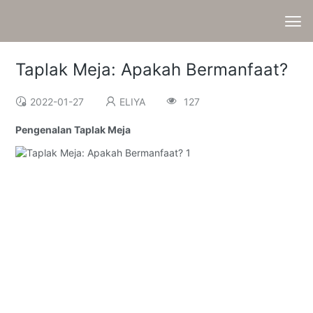
Taplak Meja: Apakah Bermanfaat?
2022-01-27
ELIYA
127
Pengenalan Taplak Meja