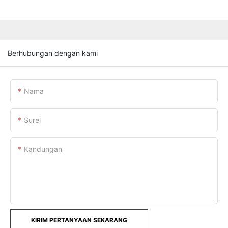
Berhubungan dengan kami
Nama
Surel
Kandungan
KIRIM PERTANYAAN SEKARANG