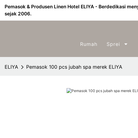
Pemasok & Produsen Linen Hotel ELIYA - Berdedikasi menye
sejak 2006.
Rumah
Sprei
ELIYA
Pemasok 100 pcs jubah spa merek ELIYA