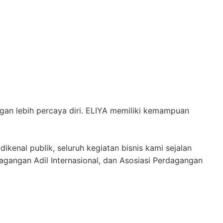
gan lebih percaya diri. ELIYA memiliki kemampuan
kenal publik, seluruh kegiatan bisnis kami sejalan
dagangan Adil Internasional, dan Asosiasi Perdagangan