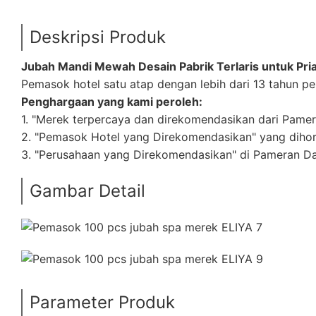
Deskripsi Produk
Jubah Mandi Mewah Desain Pabrik Terlaris untuk Pri
Pemasok hotel satu atap dengan lebih dari 13 tahun 
Penghargaan yang kami peroleh:
1. "Merek terpercaya dan direkomendasikan dari Pame
2. "Pemasok Hotel yang Direkomendasikan" yang dihorm
3. "Perusahaan yang Direkomendasikan" di Pameran Da
Gambar Detail
Parameter Produk