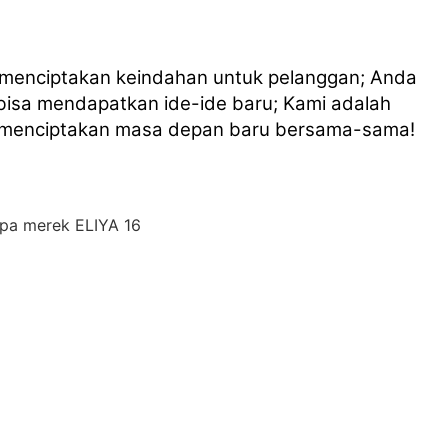
 menciptakan keindahan untuk pelanggan; Anda
 bisa mendapatkan ide-ide baru; Kami adalah
n menciptakan masa depan baru bersama-sama!