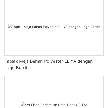
Taplak Meja Bahan Polyester ELIYA dengan
Logo Bordir