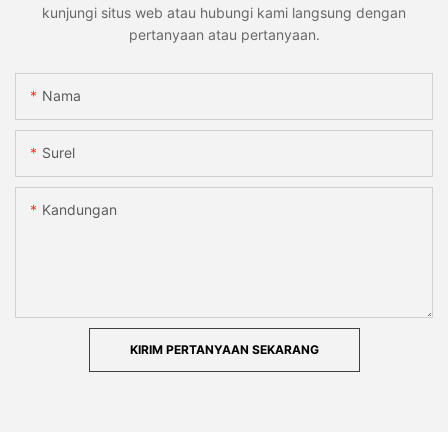
kunjungi situs web atau hubungi kami langsung dengan
pertanyaan atau pertanyaan.
Nama
Surel
Kandungan
KIRIM PERTANYAAN SEKARANG