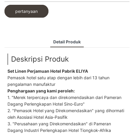
pertanyaan
Detail Produk
Deskripsi Produk
Set Linen Perjamuan Hotel Pabrik ELIYA
Pemasok hotel satu atap dengan lebih dari 13 tahun
pengalaman manufaktur
Penghargaan yang kami peroleh:
1. "Merek terpercaya dan direkomendasikan dari Pameran
Dagang Perlengkapan Hotel Sino-Euro"
2. "Pemasok Hotel yang Direkomendasikan" yang dihormati
oleh Asosiasi Hotel Asia-Pasifik
3. "Perusahaan yang Direkomendasikan" di Pameran
Dagang Industri Perlengkapan Hotel Tiongkok-Afrika