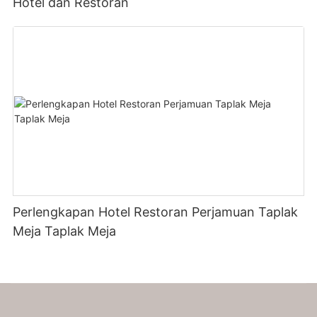
Hotel dan Restoran
Perlengkapan Hotel Restoran Perjamuan Taplak
Meja Taplak Meja