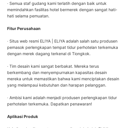
· Semua staf gudang kami terlatih dengan baik untuk
memindahkan fasilitas hotel bermerek dengan sangat hati-
hati selama pemuatan.
Fitur Perusahaan
· Situs web resmi ELIYA | ELIYA adalah salah satu produsen
pemasok perlengkapan tempat tidur perhotelan terkemuka
dengan merek dagang terkenal di Tiongkok.
· Tim desain kami sangat berbakat. Mereka terus
berkembang dan menyempurnakan kapasitas desain
mereka untuk memastikan bahwa kami menciptakan desain
yang melampaui kebutuhan dan harapan pelanggan.
· Ambisi kami adalah menjadi produsen perlengkapan tidur
perhotelan terkemuka. Dapatkan penawaran!
Aplikasi Produk