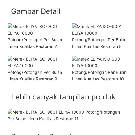
Gambar Detail
Lebih banyak tampilan produk