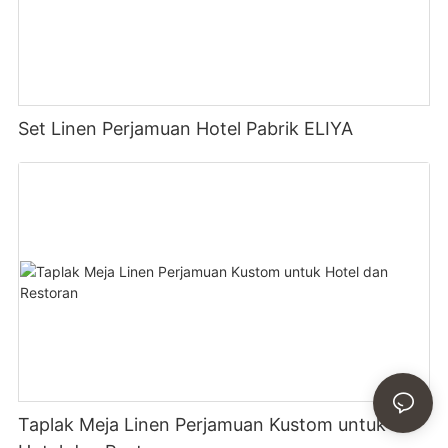
Set Linen Perjamuan Hotel Pabrik ELIYA
Taplak Meja Linen Perjamuan Kustom untuk