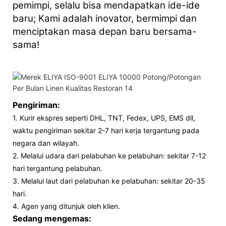
pemimpi, selalu bisa mendapatkan ide-ide
baru; Kami adalah inovator, bermimpi dan
menciptakan masa depan baru bersama-
sama!
Pengiriman:
1. Kurir ekspres seperti DHL, TNT, Fedex, UPS, EMS dll,
waktu pengiriman sekitar 2-7 hari kerja tergantung pada
negara dan wilayah.
2. Melalui udara dari pelabuhan ke pelabuhan: sekitar 7-12
hari tergantung pelabuhan.
3. Melalui laut dari pelabuhan ke pelabuhan: sekitar 20-35
hari.
4. Agen yang ditunjuk oleh klien.
Sedang mengemas: