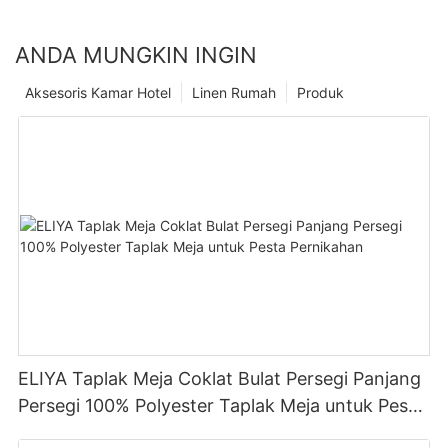
ANDA MUNGKIN INGIN
Aksesoris Kamar Hotel
Linen Rumah
Produk
ELIYA Taplak Meja Coklat Bulat Persegi Panjang
Persegi 100% Polyester Taplak Meja untuk Pesta
Pernikahan