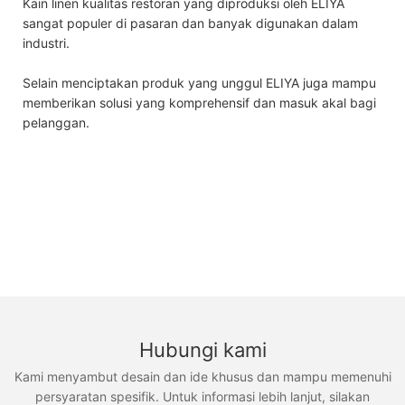
Kain linen kualitas restoran yang diproduksi oleh ELIYA
sangat populer di pasaran dan banyak digunakan dalam
industri.
Selain menciptakan produk yang unggul ELIYA juga mampu
memberikan solusi yang komprehensif dan masuk akal bagi
pelanggan.
Hubungi kami
Kami menyambut desain dan ide khusus dan mampu memenuhi
persyaratan spesifik. Untuk informasi lebih lanjut, silakan