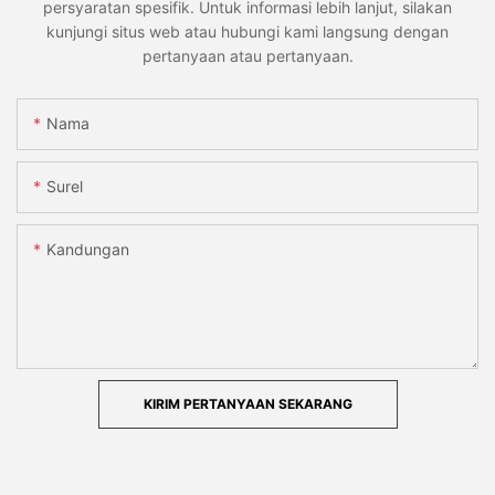
persyaratan spesifik. Untuk informasi lebih lanjut, silakan
kunjungi situs web atau hubungi kami langsung dengan
pertanyaan atau pertanyaan.
Nama
Surel
Kandungan
KIRIM PERTANYAAN SEKARANG