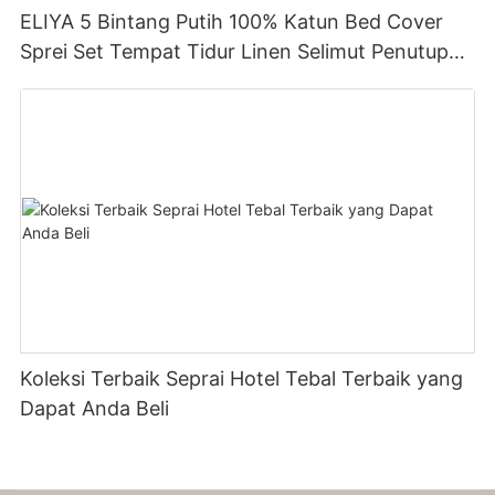
ELIYA 5 Bintang Putih 100% Katun Bed Cover
Sprei Set Tempat Tidur Linen Selimut Penutup
Set Sprei Untuk Hotel
Koleksi Terbaik Seprai Hotel Tebal Terbaik yang
Dapat Anda Beli