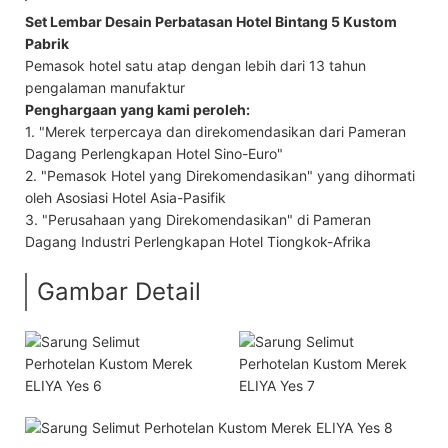
Set Lembar Desain Perbatasan Hotel Bintang 5 Kustom
Pabrik
Pemasok hotel satu atap dengan lebih dari 13 tahun
pengalaman manufaktur
Penghargaan yang kami peroleh:
1. "Merek terpercaya dan direkomendasikan dari Pameran
Dagang Perlengkapan Hotel Sino-Euro"
2. "Pemasok Hotel yang Direkomendasikan" yang dihormati
oleh Asosiasi Hotel Asia-Pasifik
3. "Perusahaan yang Direkomendasikan" di Pameran
Dagang Industri Perlengkapan Hotel Tiongkok-Afrika
Gambar Detail