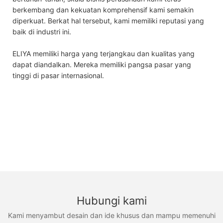
berkembang dan kekuatan komprehensif kami semakin
diperkuat. Berkat hal tersebut, kami memiliki reputasi yang
baik di industri ini.
ELIYA memiliki harga yang terjangkau dan kualitas yang
dapat diandalkan. Mereka memiliki pangsa pasar yang
tinggi di pasar internasional.
Hubungi kami
Kami menyambut desain dan ide khusus dan mampu memenuhi