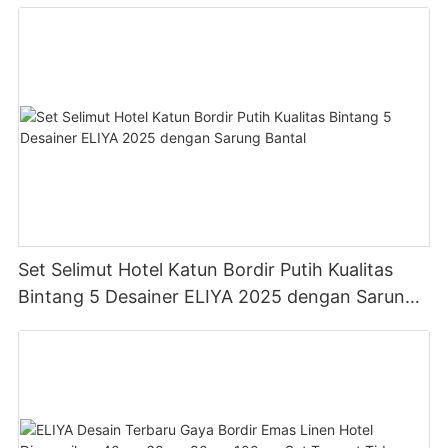
Set Selimut Hotel Katun Bordir Putih Kualitas
Bintang 5 Desainer ELIYA 2025 dengan Sarung
Bantal