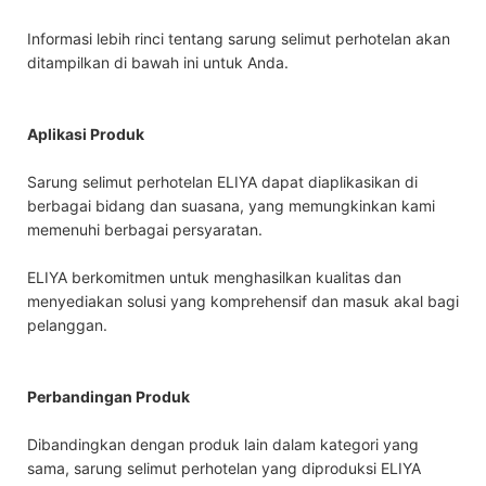
Informasi lebih rinci tentang sarung selimut perhotelan akan
ditampilkan di bawah ini untuk Anda.
Aplikasi Produk
Sarung selimut perhotelan ELIYA dapat diaplikasikan di
berbagai bidang dan suasana, yang memungkinkan kami
memenuhi berbagai persyaratan.
ELIYA berkomitmen untuk menghasilkan kualitas dan
menyediakan solusi yang komprehensif dan masuk akal bagi
pelanggan.
Perbandingan Produk
Dibandingkan dengan produk lain dalam kategori yang
sama, sarung selimut perhotelan yang diproduksi ELIYA