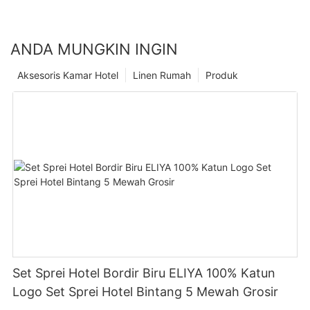
ANDA MUNGKIN INGIN
Aksesoris Kamar Hotel
Linen Rumah
Produk
Set Sprei Hotel Bordir Biru ELIYA 100% Katun
Logo Set Sprei Hotel Bintang 5 Mewah Grosir