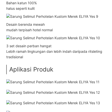
Bahan katun 100%
halus seperti kulit
Desain berenda mewah
mudah terpisah hotel normal
3 set desain perban hangat
Lebih ramah lingkungan dan lebih indah daripada ritsleting
tradisional
Aplikasi Produk