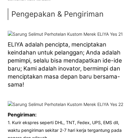
Pengepakan & Pengiriman
ELIYA adalah pencipta, menciptakan
keindahan untuk pelanggan; Anda adalah
pemimpi, selalu bisa mendapatkan ide-ide
baru; Kami adalah inovator, bermimpi dan
menciptakan masa depan baru bersama-
sama!
Pengiriman:
1. Kurir ekspres seperti DHL, TNT, Fedex, UPS, EMS dll,
waktu pengiriman sekitar 2-7 hari kerja tergantung pada
negara dan wilayah.