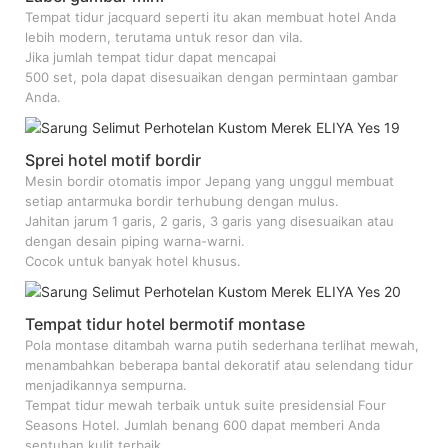
Tempat tidur jacquard seperti itu akan membuat hotel Anda
lebih modern, terutama untuk resor dan vila.
Jika jumlah tempat tidur dapat mencapai
500 set, pola dapat disesuaikan dengan permintaan gambar
Anda.
Sprei hotel motif bordir
Mesin bordir otomatis impor Jepang yang unggul membuat
setiap antarmuka bordir terhubung dengan mulus.
Jahitan jarum 1 garis, 2 garis, 3 garis yang disesuaikan atau
dengan desain piping warna-warni.
Cocok untuk banyak hotel khusus.
Tempat tidur hotel bermotif montase
Pola montase ditambah warna putih sederhana terlihat mewah,
menambahkan beberapa bantal dekoratif atau selendang tidur
menjadikannya sempurna.
Tempat tidur mewah terbaik untuk suite presidensial Four
Seasons Hotel. Jumlah benang 600 dapat memberi Anda
sentuhan kulit terbaik.