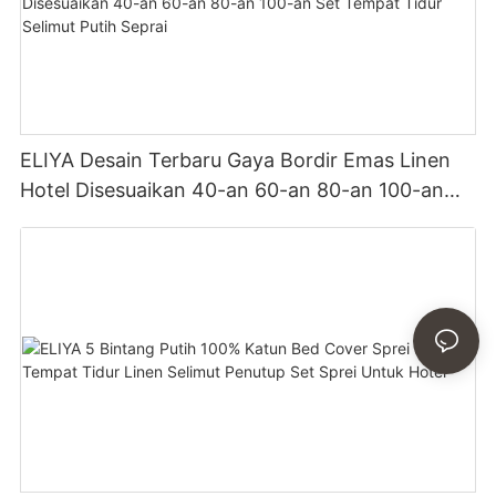
ELIYA Desain Terbaru Gaya Bordir Emas Linen
Hotel Disesuaikan 40-an 60-an 80-an 100-an
Set Tempat Tidur Selimut Putih Seprai