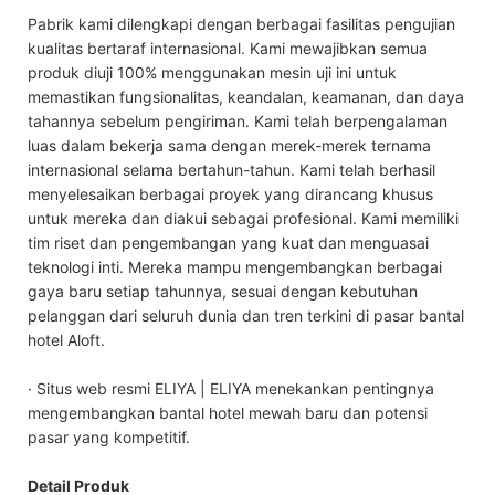
Pabrik kami dilengkapi dengan berbagai fasilitas pengujian
kualitas bertaraf internasional. Kami mewajibkan semua
produk diuji 100% menggunakan mesin uji ini untuk
memastikan fungsionalitas, keandalan, keamanan, dan daya
tahannya sebelum pengiriman. Kami telah berpengalaman
luas dalam bekerja sama dengan merek-merek ternama
internasional selama bertahun-tahun. Kami telah berhasil
menyelesaikan berbagai proyek yang dirancang khusus
untuk mereka dan diakui sebagai profesional. Kami memiliki
tim riset dan pengembangan yang kuat dan menguasai
teknologi inti. Mereka mampu mengembangkan berbagai
gaya baru setiap tahunnya, sesuai dengan kebutuhan
pelanggan dari seluruh dunia dan tren terkini di pasar bantal
hotel Aloft.
· Situs web resmi ELIYA | ELIYA menekankan pentingnya
mengembangkan bantal hotel mewah baru dan potensi
pasar yang kompetitif.
Detail Produk