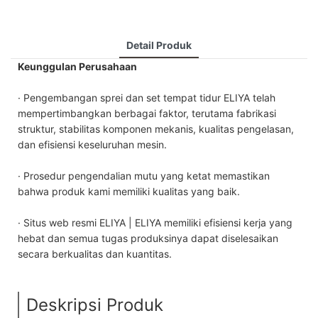
Detail Produk
Keunggulan Perusahaan
· Pengembangan sprei dan set tempat tidur ELIYA telah
mempertimbangkan berbagai faktor, terutama fabrikasi
struktur, stabilitas komponen mekanis, kualitas pengelasan,
dan efisiensi keseluruhan mesin.
· Prosedur pengendalian mutu yang ketat memastikan
bahwa produk kami memiliki kualitas yang baik.
· Situs web resmi ELIYA | ELIYA memiliki efisiensi kerja yang
hebat dan semua tugas produksinya dapat diselesaikan
secara berkualitas dan kuantitas.
Deskripsi Produk