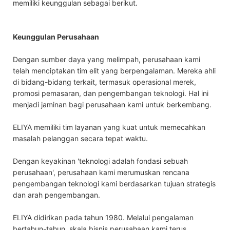
memiliki keunggulan sebagai berikut.
Keunggulan Perusahaan
Dengan sumber daya yang melimpah, perusahaan kami
telah menciptakan tim elit yang berpengalaman. Mereka ahli
di bidang-bidang terkait, termasuk operasional merek,
promosi pemasaran, dan pengembangan teknologi. Hal ini
menjadi jaminan bagi perusahaan kami untuk berkembang.
ELIYA memiliki tim layanan yang kuat untuk memecahkan
masalah pelanggan secara tepat waktu.
Dengan keyakinan 'teknologi adalah fondasi sebuah
perusahaan', perusahaan kami merumuskan rencana
pengembangan teknologi kami berdasarkan tujuan strategis
dan arah pengembangan.
ELIYA didirikan pada tahun 1980. Melalui pengalaman
bertahun-tahun, skala bisnis perusahaan kami terus