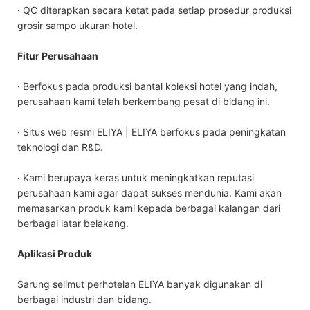
· QC diterapkan secara ketat pada setiap prosedur produksi
grosir sampo ukuran hotel.
Fitur Perusahaan
· Berfokus pada produksi bantal koleksi hotel yang indah,
perusahaan kami telah berkembang pesat di bidang ini.
· Situs web resmi ELIYA | ELIYA berfokus pada peningkatan
teknologi dan R&D.
· Kami berupaya keras untuk meningkatkan reputasi
perusahaan kami agar dapat sukses mendunia. Kami akan
memasarkan produk kami kepada berbagai kalangan dari
berbagai latar belakang.
Aplikasi Produk
Sarung selimut perhotelan ELIYA banyak digunakan di
berbagai industri dan bidang.