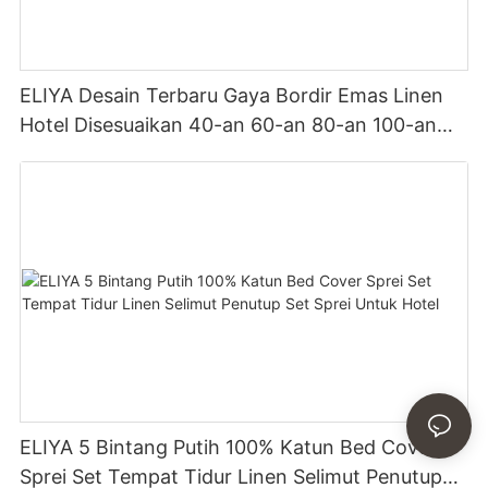
ELIYA Desain Terbaru Gaya Bordir Emas Linen
Hotel Disesuaikan 40-an 60-an 80-an 100-an
Set Tempat Tidur Selimut Putih Seprai
ELIYA 5 Bintang Putih 100% Katun Bed Cover
Sprei Set Tempat Tidur Linen Selimut Penutup