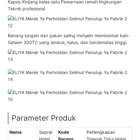
Kapas Xinjiang kelas satu Pewarnaan ramah lingkungan
Teknik profesional
Benang lungsin dan pakan saling menjalin membentuk kain
Sateen 300TC yang lembut, halus, dan berdensitas tinggi.
Parameter Produk
Nama
Seprai
Kode
Perlengkapan
Hotel
Barang
Tempat Tidur Hotel