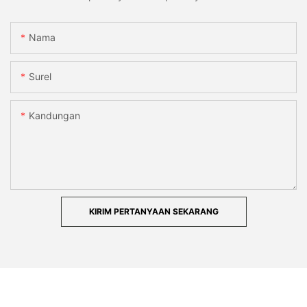
Nama
Surel
Kandungan
KIRIM PERTANYAAN SEKARANG