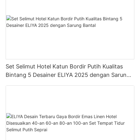
Set Selimut Hotel Katun Bordir Putih Kualitas
Bintang 5 Desainer ELIYA 2025 dengan Sarung
Bantal