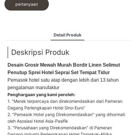
pertanyaan
Detail Produk
Deskripsi Produk
Desain Grosir Mewah Murah Bordir Linen Selimut
Penutup Sprei Hotel Seprai Set Tempat Tidur
Pemasok hotel satu atap dengan lebih dari 13 tahun 
pengalaman manufaktur
Penghargaan yang kami peroleh:
1. "Merek terpercaya dan direkomendasikan dari Pameran
Dagang Perlengkapan Hotel Sino-Euro"
2. "Pemasok Hotel yang Direkomendasikan" yang dihormati
oleh Asosiasi Hotel Asia-Pasifik
3. "Perusahaan yang Direkomendasikan" di Pameran
Dagang Industri Perlengkapan Hotel Tiongkok-Afrika