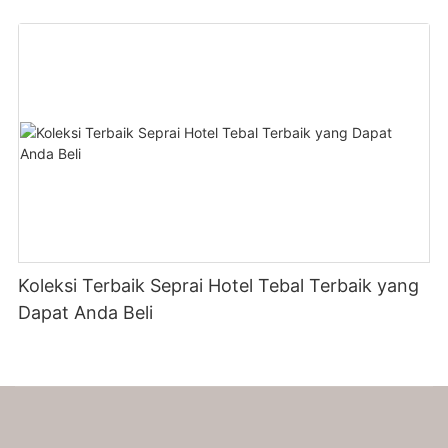
Set Sprei Untuk Hotel
Koleksi Terbaik Seprai Hotel Tebal Terbaik yang
Dapat Anda Beli