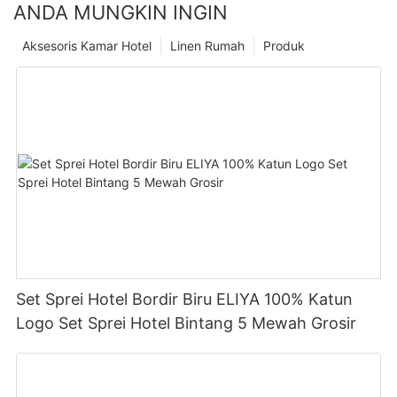
ANDA MUNGKIN INGIN
Aksesoris Kamar Hotel
Linen Rumah
Produk
Set Sprei Hotel Bordir Biru ELIYA 100% Katun
Logo Set Sprei Hotel Bintang 5 Mewah Grosir