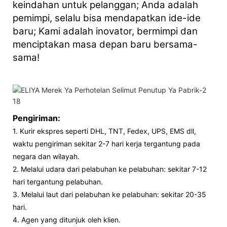
keindahan untuk pelanggan; Anda adalah
pemimpi, selalu bisa mendapatkan ide-ide
baru; Kami adalah inovator, bermimpi dan
menciptakan masa depan baru bersama-
sama!
Pengiriman:
1. Kurir ekspres seperti DHL, TNT, Fedex, UPS, EMS dll,
waktu pengiriman sekitar 2-7 hari kerja tergantung pada
negara dan wilayah.
2. Melalui udara dari pelabuhan ke pelabuhan: sekitar 7-12
hari tergantung pelabuhan.
3. Melalui laut dari pelabuhan ke pelabuhan: sekitar 20-35
hari.
4. Agen yang ditunjuk oleh klien.