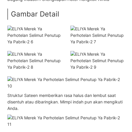
Gambar Detail
Struktur Sateen memberikan rasa halus dan lembut saat
disentuh atau dibaringkan. Mimpi indah pun akan mengikuti
Anda.