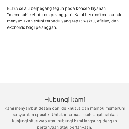
ELIYA selalu berpegang teguh pada konsep layanan
"memenuhi kebutuhan pelanggan". Kami berkomitmen untuk
menyediakan solusi terpadu yang tepat waktu, efisien, dan
ekonomis bagi pelanggan.
Hubungi kami
Kami menyambut desain dan ide khusus dan mampu memenuhi
persyaratan spesifik. Untuk informasi lebih lanjut, silakan
kunjungi situs web atau hubungi kami langsung dengan
pertanyaan atau pertanyaan.